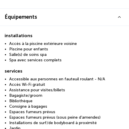
Équipements
installations
Accès à la piscine extérieure voisine
Piscine pour enfants
Salle(s) de soins spa
Spa avec services complets
services
Accessible aux personnes en fauteuil roulant - N/A
Accès Wi-Fi gratuit
Assistance pour visites/billets
Bagagiste/groom
Bibliothèque
Consigne à bagages
Espaces fumeurs prévus
Espaces fumeurs prévus (sous peine d’amendes)
Installations de surf/de bodyboard à proximité
Jardin