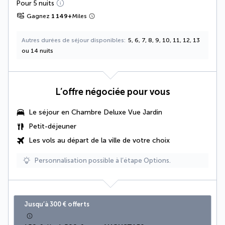
Pour 5 nuits
Gagnez
1 149
+
Miles
Autres durées de séjour disponibles
5, 6, 7, 8, 9, 10, 11, 12, 13
ou 14 nuits
L’offre négociée pour vous
Le séjour en Chambre Deluxe Vue Jardin
Petit-déjeuner
Les vols au départ de la ville de votre choix
Personnalisation possible à l’étape Options.
Jusqu’à 300 € offerts