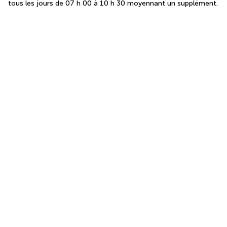
tous les jours de 07 h 00 à 10 h 30 moyennant un supplément.