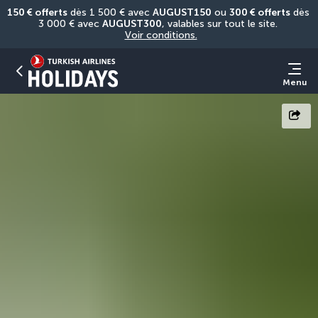
150 € offerts
 dès 1 500 € avec 
AUGUST150
 ou 
300 € offerts
 dès 
3 000 € avec 
AUGUST300
, valables sur tout le site. 
Voir conditions.
Menu