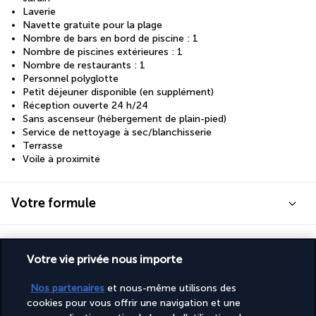
Laverie
Navette gratuite pour la plage
Nombre de bars en bord de piscine : 1
Nombre de piscines extérieures : 1
Nombre de restaurants : 1
Personnel polyglotte
Petit déjeuner disponible (en supplément)
Réception ouverte 24 h/24
Sans ascenseur (hébergement de plain-pied)
Service de nettoyage à sec/blanchisserie
Terrasse
Voile à proximité
Votre formule
Découvrir la destination
Votre vie privée nous importe
Informations utiles
Nos partenaires
et nous-même utilisons des
cookies pour vous offrir une navigation et une