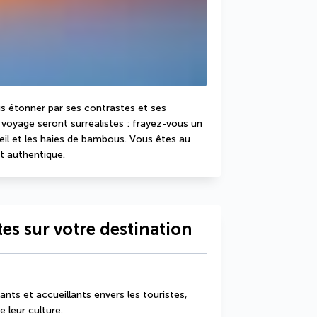
s étonner par ses contrastes et ses 
voyage seront surréalistes : frayez-vous un 
eil et les haies de bambous. Vous êtes au 
t authentique.
es sur votre destination
ants et accueillants envers les touristes, 
e leur culture.