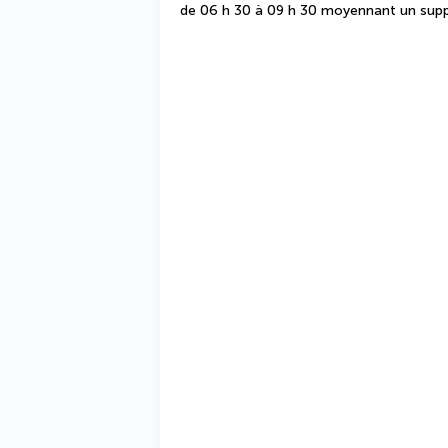
de 06 h 30 à 09 h 30 moyennant un sup