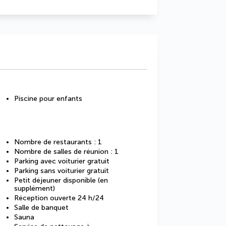
Piscine pour enfants
Nombre de restaurants : 1
Nombre de salles de réunion : 1
Parking avec voiturier gratuit
Parking sans voiturier gratuit
Petit déjeuner disponible (en
supplément)
Réception ouverte 24 h/24
Salle de banquet
Sauna