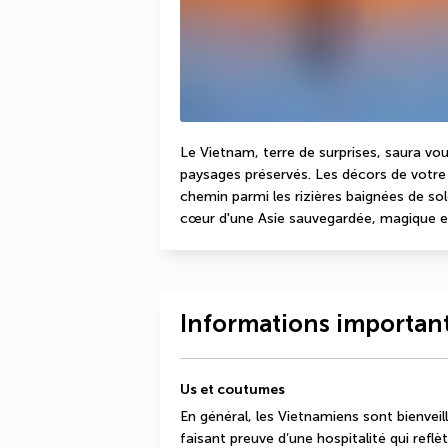
Le Vietnam, terre de surprises, saura vou
paysages préservés. Les décors de votre 
chemin parmi les rizières baignées de sol
cœur d'une Asie sauvegardée, magique e
Informations important
Us et coutumes
En général, les Vietnamiens sont bienveill
faisant preuve d’une hospitalité qui reflèt