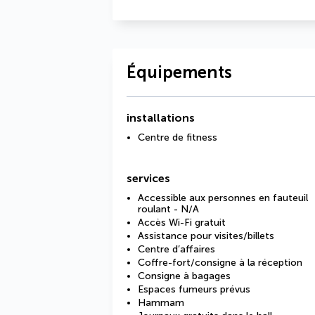
Équipements
installations
Centre de fitness
services
Accessible aux personnes en fauteuil
roulant - N/A
Accès Wi-Fi gratuit
Assistance pour visites/billets
Centre d’affaires
Coffre-fort/consigne à la réception
Consigne à bagages
Espaces fumeurs prévus
Hammam