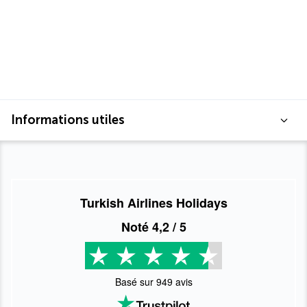
Informations utiles
Turkish Airlines Holidays
Noté
4,2
/ 5
Basé sur
949
avis