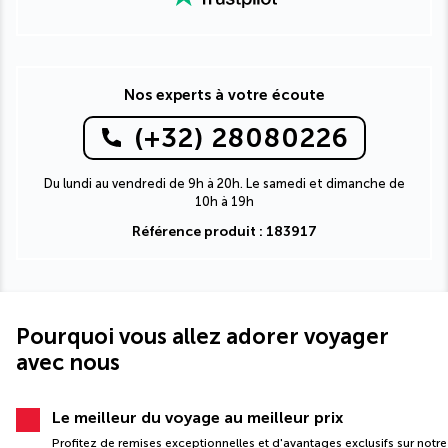
Nos experts à votre écoute
(+32) 28080226
Du lundi au vendredi de 9h à 20h. Le samedi et dimanche de
10h à 19h
Référence produit : 183917
Pourquoi vous allez adorer voyager
avec nous
Le meilleur du voyage au meilleur prix
Profitez de remises exceptionnelles et d'avantages exclusifs sur notre