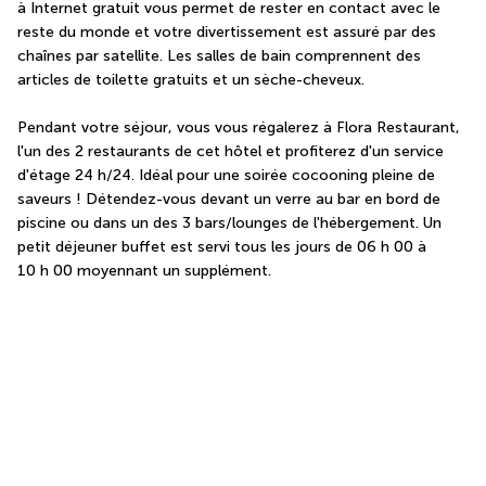
à Internet gratuit vous permet de rester en contact avec le 
reste du monde et votre divertissement est assuré par des 
chaînes par satellite. Les salles de bain comprennent des 
articles de toilette gratuits et un sèche-cheveux.
Pendant votre séjour, vous vous régalerez à Flora Restaurant, 
l'un des 2 restaurants de cet hôtel et profiterez d'un service 
d'étage 24 h/24. Idéal pour une soirée cocooning pleine de 
saveurs ! Détendez-vous devant un verre au bar en bord de 
piscine ou dans un des 3 bars/lounges de l'hébergement. Un 
petit déjeuner buffet est servi tous les jours de 06 h 00 à 
10 h 00 moyennant un supplément.