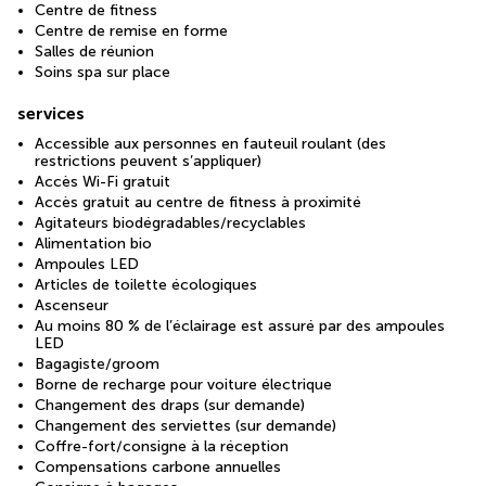
Centre de fitness
Centre de remise en forme
Salles de réunion
Soins spa sur place
services
Accessible aux personnes en fauteuil roulant (des
restrictions peuvent s’appliquer)
Accès Wi-Fi gratuit
Accès gratuit au centre de fitness à proximité
Agitateurs biodégradables/recyclables
Alimentation bio
Ampoules LED
Articles de toilette écologiques
Ascenseur
Au moins 80 % de l’éclairage est assuré par des ampoules
LED
Bagagiste/groom
Borne de recharge pour voiture électrique
Changement des draps (sur demande)
Changement des serviettes (sur demande)
Coffre-fort/consigne à la réception
Compensations carbone annuelles