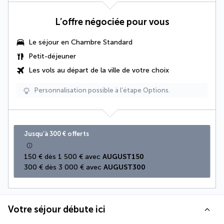
L’offre négociée pour vous
Le séjour en Chambre Standard
Petit-déjeuner
Les vols au départ de la ville de votre choix
Personnalisation possible à l’étape Options.
Jusqu’à 300 € offerts
150 € dès 1 500 € avec 
AUGUST150
300 € dès 3 000 € avec 
AUGUST300
Votre séjour débute ici