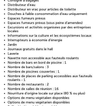
Consigne à bagages
Distributeur d’eau
Distributeur en vrac pour articles de toilette
Douches à faible consommation d’eau uniquement
Espaces fumeurs prévus
Espaces fumeurs prévus (sous peine d’amendes)
Excursions et activités organisées par des entreprises
locales
Informations sur la culture et les écosystèmes locaux
Interrupteurs à économie d’énergie
Jardin
Journaux gratuits dans le hall
Laverie
Navette non accessible aux fauteuils roulants
Nombre de bars en bord de piscine : 1
Nombre de bars/salons : 3
Nombre de piscines couvertes : 1
Nombre de places de parking accessibles aux fauteuils
roulants - 1
Nombre de restaurants : 2
Nombre de salles de réunion : 16
Nourriture d’origine locale sur place (80 % ou plus)
Options de menu végétalien disponibles
Options de menu végétarien disponibles