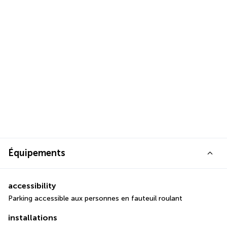
Équipements
accessibility
Parking accessible aux personnes en fauteuil roulant
installations