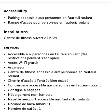
accessibility
Parking accessible aux personnes en fauteuil roulant
Rampe d’accès pour personnes en fauteuil roulant
installations
Centre de fitness ouvert 24 h/24
services
Accessible aux personnes en fauteuil roulant (des
restrictions peuvent s’appliquer)
Accès Wi-Fi gratuit
Ascenseur
Centre de fitness accessible aux personnes en fauteuil
roulant
Chemin d’accès à l’entrée bien éclairé
Conciergerie accessible aux personnes en fauteuil roulant
Consigne à bagages
Hébergement non-fumeurs
Navette aéroport accessible aux fauteuils roulants
Nombre de bars/salons : 1
Nombre de cafés : 1