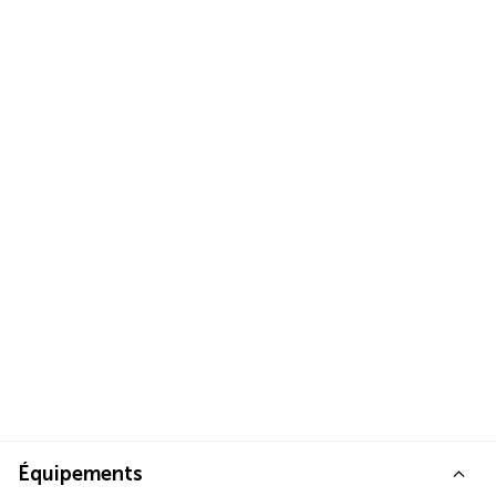
Équipements