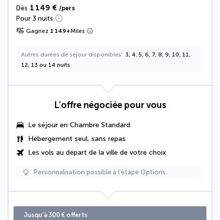
1 149 €
Dès
/pers
Pour 3 nuits
Gagnez
1 149
+
Miles
Autres durées de séjour disponibles
3, 4, 5, 6, 7, 8, 9, 10, 11,
12, 13 ou 14 nuits
L’offre négociée pour vous
Le séjour en Chambre Standard
Hébergement seul, sans repas
Les vols au départ de la ville de votre choix
Personnalisation possible à l’étape Options.
Jusqu’à 300 € offerts