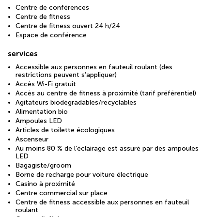
Centre de conférences
Centre de fitness
Centre de fitness ouvert 24 h/24
Espace de conférence
services
Accessible aux personnes en fauteuil roulant (des
restrictions peuvent s’appliquer)
Accès Wi-Fi gratuit
Accès au centre de fitness à proximité (tarif préférentiel)
Agitateurs biodégradables/recyclables
Alimentation bio
Ampoules LED
Articles de toilette écologiques
Ascenseur
Au moins 80 % de l’éclairage est assuré par des ampoules
LED
Bagagiste/groom
Borne de recharge pour voiture électrique
Casino à proximité
Centre commercial sur place
Centre de fitness accessible aux personnes en fauteuil
roulant