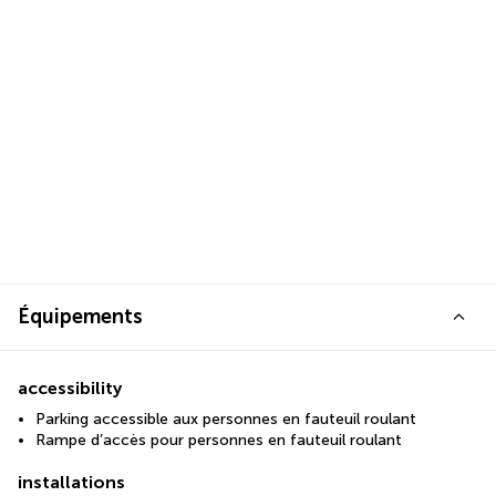
Équipements
accessibility
Parking accessible aux personnes en fauteuil roulant
Rampe d’accès pour personnes en fauteuil roulant
installations