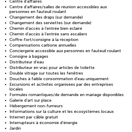
Centre d’affaires
Centre d’affaires/salles de réunion accessibles aux
personnes en fauteuil roulant
Changement des draps (sur demande)
Changement des serviettes (sur demande)
Chemin d’accès à l’entrée bien éclairé
Chemin d’accès à l’entrée sans escaliers
Coffre-fort/consigne à la réception
Compensations carbone annuelles
Conciergerie accessible aux personnes en fauteuil roulant
Consigne à bagages
Distributeur d’eau
Distributeur en vrac pour articles de toilette
Double vitrage sur toutes les fenêtres
Douches à faible consommation d’eau uniquement
Excursions et activités organisées par des entreprises
locales
Formules romantiques/de demande en mariage disponibles
Galerie d’art sur place
Hébergement non-fumeurs
Informations sur la culture et les écosystèmes locaux
Internet par câble gratuit
Interrupteurs à économie d’énergie
Jardin