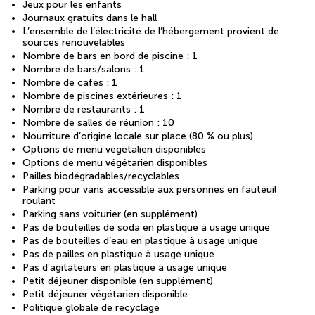
Jeux pour les enfants
Journaux gratuits dans le hall
L’ensemble de l’électricité de l’hébergement provient de
sources renouvelables
Nombre de bars en bord de piscine : 1
Nombre de bars/salons : 1
Nombre de cafés : 1
Nombre de piscines extérieures : 1
Nombre de restaurants : 1
Nombre de salles de réunion : 10
Nourriture d’origine locale sur place (80 % ou plus)
Options de menu végétalien disponibles
Options de menu végétarien disponibles
Pailles biodégradables/recyclables
Parking pour vans accessible aux personnes en fauteuil
roulant
Parking sans voiturier (en supplément)
Pas de bouteilles de soda en plastique à usage unique
Pas de bouteilles d’eau en plastique à usage unique
Pas de pailles en plastique à usage unique
Pas d’agitateurs en plastique à usage unique
Petit déjeuner disponible (en supplément)
Petit déjeuner végétarien disponible
Politique globale de recyclage