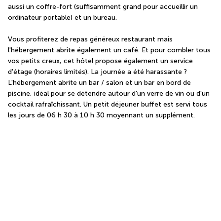
aussi un coffre-fort (suffisamment grand pour accueillir un 
ordinateur portable) et un bureau.
Vous profiterez de repas généreux restaurant mais 
l'hébergement abrite également un café. Et pour combler tous 
vos petits creux, cet hôtel propose également un service 
d'étage (horaires limités). La journée a été harassante ? 
L'hébergement abrite un bar / salon et un bar en bord de 
piscine, idéal pour se détendre autour d'un verre de vin ou d'un 
cocktail rafraîchissant. Un petit déjeuner buffet est servi tous 
les jours de 06 h 30 à 10 h 30 moyennant un supplément.