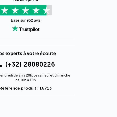
Basé sur
952
avis
s experts à votre écoute
(+32) 28080226
 vendredi de 9h à 20h. Le samedi et dimanche
de 10h à 19h
Référence produit : 16713