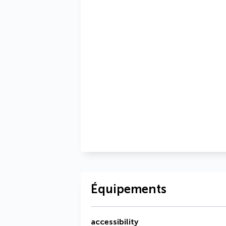
Équipements
accessibility