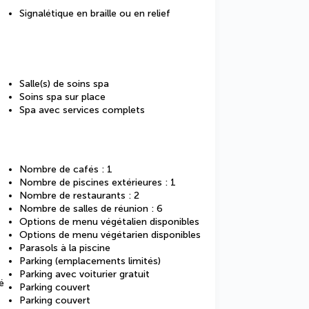
Signalétique en braille ou en relief
Salle(s) de soins spa
Soins spa sur place
Spa avec services complets
Nombre de cafés : 1
Nombre de piscines extérieures : 1
Nombre de restaurants : 2
Nombre de salles de réunion : 6
Options de menu végétalien disponibles
Options de menu végétarien disponibles
Parasols à la piscine
Parking (emplacements limités)
Parking avec voiturier gratuit
é
Parking couvert
Parking couvert