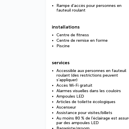
Rampe d’accès pour personnes en
fauteuil roulant
installations
Centre de fitness
Centre de remise en forme
Piscine
services
Accessible aux personnes en fauteuil
roulant (des restrictions peuvent
s’appliquer)
Accès Wi-Fi gratuit
Alarmes visuelles dans les couloirs
Ampoules LED
Articles de toilette écologiques
Ascenseur
Assistance pour visites/billets
Au moins 80 % de l’éclairage est assur
par des ampoules LED
Bagagiste/groom