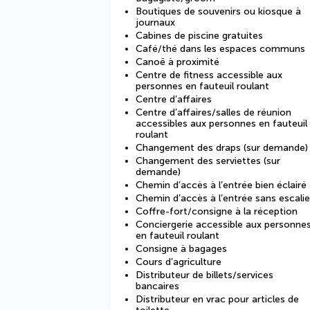
Boutiques de souvenirs ou kiosque à
journaux
Cabines de piscine gratuites
Café/thé dans les espaces communs
Canoë à proximité
Centre de fitness accessible aux
personnes en fauteuil roulant
Centre d’affaires
Centre d’affaires/salles de réunion
accessibles aux personnes en fauteuil
roulant
Changement des draps (sur demande)
Changement des serviettes (sur
demande)
Chemin d’accès à l’entrée bien éclairé
Chemin d’accès à l’entrée sans escalie
Coffre-fort/consigne à la réception
Conciergerie accessible aux personne
en fauteuil roulant
Consigne à bagages
Cours d’agriculture
Distributeur de billets/services
bancaires
Distributeur en vrac pour articles de