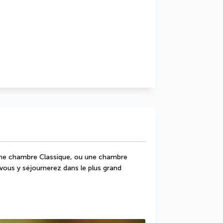
une chambre Classique, ou une chambre 
vous y séjournerez dans le plus grand 