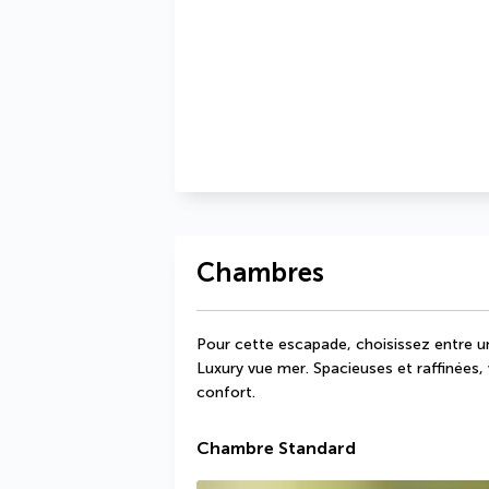
Chambres
Pour cette escapade, choisissez entre 
Luxury vue mer. Spacieuses et raffinées, 
confort.
Chambre Standard