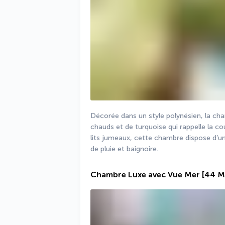
Décorée dans un style polynésien, la ch
chauds et de turquoise qui rappelle la cou
lits jumeaux, cette chambre dispose d’un
de pluie et baignoire.
Chambre Luxe avec Vue Mer
[44 M