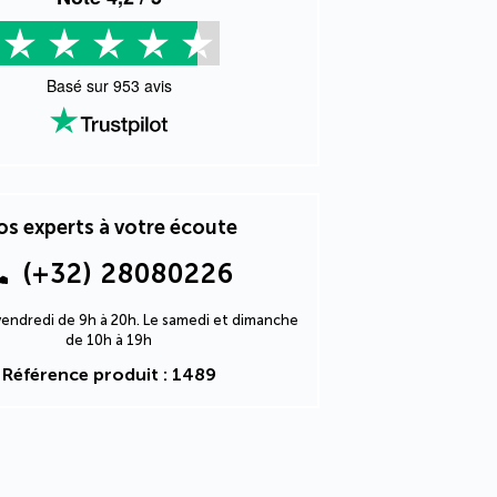
Basé sur
953
avis
s experts à votre écoute
(+32) 28080226
 vendredi de 9h à 20h. Le samedi et dimanche
de 10h à 19h
Référence produit : 1489