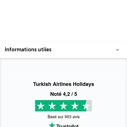
Informations utiles
Turkish Airlines Holidays
Noté
4,2
/ 5
Basé sur
953
avis