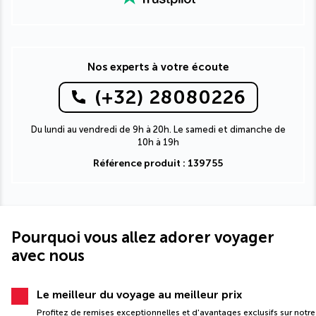
Nos experts à votre écoute
(+32) 28080226
Du lundi au vendredi de 9h à 20h. Le samedi et dimanche de
10h à 19h
Référence produit : 139755
Pourquoi vous allez adorer voyager
avec nous
Le meilleur du voyage au meilleur prix
Profitez de remises exceptionnelles et d'avantages exclusifs sur notre