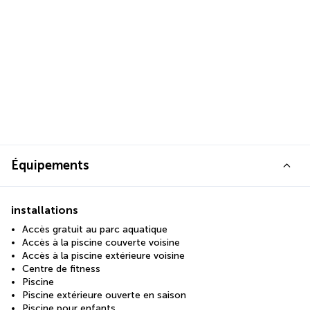
Équipements
installations
Accès gratuit au parc aquatique
Accès à la piscine couverte voisine
Accès à la piscine extérieure voisine
Centre de fitness
Piscine
Piscine extérieure ouverte en saison
Piscine pour enfants