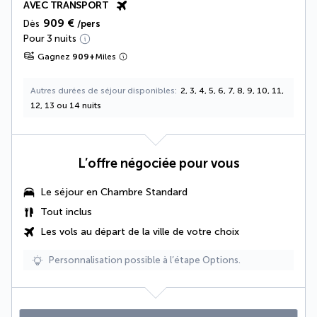
AVEC TRANSPORT
909 €
Dès
/pers
Pour 3 nuits
Gagnez
909
+
Miles
Autres durées de séjour disponibles
2, 3, 4, 5, 6, 7, 8, 9, 10, 11,
12, 13 ou 14 nuits
L’offre négociée pour vous
Le séjour en Chambre Standard
Tout inclus
Les vols au départ de la ville de votre choix
Personnalisation possible à l’étape Options.