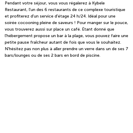
Pendant votre séjour, vous vous régalerez à Kybele 
Restaurant, l'un des 6 restaurants de ce complexe touristique 
et profiterez d'un service d'étage 24 h/24. Idéal pour une 
soirée cocooning pleine de saveurs ! Pour manger sur le pouce, 
vous trouverez aussi sur place un café. Étant donné que 
l'hébergement propose un bar à la plage, vous pouvez faire une 
petite pause fraîcheur autant de fois que vous le souhaitez. 
N'hésitez pas non plus à aller prendre un verre dans un de ses 7 
bars/lounges ou de ses 2 bars en bord de piscine.