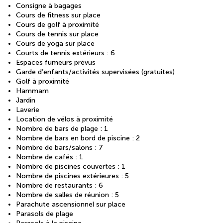
Consigne à bagages
Cours de fitness sur place
Cours de golf à proximité
Cours de tennis sur place
Cours de yoga sur place
Courts de tennis extérieurs : 6
Espaces fumeurs prévus
Garde d’enfants/activités supervisées (gratuites)
Golf à proximité
Hammam
Jardin
Laverie
Location de vélos à proximité
Nombre de bars de plage : 1
Nombre de bars en bord de piscine : 2
Nombre de bars/salons : 7
Nombre de cafés : 1
Nombre de piscines couvertes : 1
Nombre de piscines extérieures : 5
Nombre de restaurants : 6
Nombre de salles de réunion : 5
Parachute ascensionnel sur place
Parasols de plage