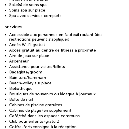
Salle(s) de soins spa
Soins spa sur place
Spa avec services complets
services
Accessible aux personnes en fauteuil roulant (des
restrictions peuvent s’appliquer)
Accès Wi-Fi gratuit
Accès gratuit au centre de fitness à proximité
Aire de jeux sur place
Ascenseur
Assistance pour visites/billets
Bagagiste/groom
Bain turc/hammam
Beach-volley sur place
Bibliothèque
Boutiques de souvenirs ou kiosque à journaux
Boîte de nuit
Cabines de piscine gratuites
Cabines de plage (en supplément)
Café/thé dans les espaces communs
Club pour enfants (gratuit)
Coffre-fort/consigne à la réception