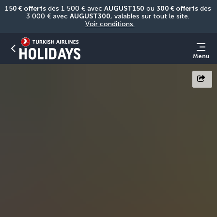
150 € offerts
 dès 1 500 € avec 
AUGUST150
 ou 
300 € offerts
 dès 
3 000 € avec 
AUGUST300
, valables sur tout le site. 
Voir conditions.
Menu