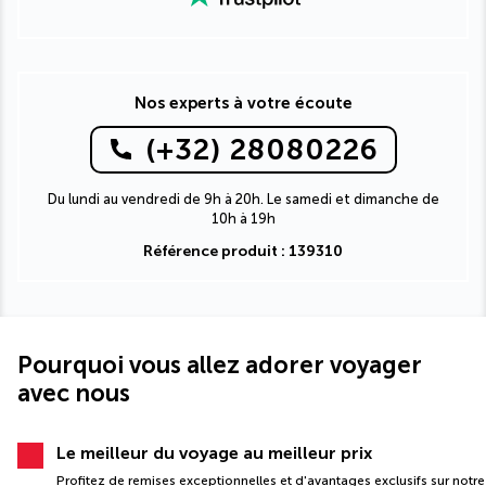
Nos experts à votre écoute
(+32) 28080226
Du lundi au vendredi de 9h à 20h. Le samedi et dimanche de
10h à 19h
Référence produit : 139310
Pourquoi vous allez adorer voyager
avec nous
Le meilleur du voyage au meilleur prix
Profitez de remises exceptionnelles et d'avantages exclusifs sur notre