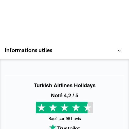
Informations utiles
Turkish Airlines Holidays
Noté
4,2
/ 5
Basé sur
951
avis