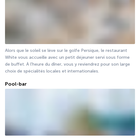
Alors que le soleil se lève sur le golfe Persique, le restaurant 
White vous accueille avec un petit déjeuner servi sous forme 
de buffet. À l'heure du dîner, vous y reviendrez pour son large 
choix de spécialités locales et internationales.
Pool-bar