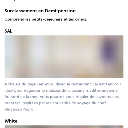
Surclassement en Demi-pension
Comprend les petits-déjeuners et les dîners.
SAL
À l'heure du déjeuner et du dîner, le restaurant Sal est l'endroit 
idéal pour déguster le meilleur de la cuisine méditerranéenne. 
Au bord de la mer, vous pourrez vous régaler de savoureuses 
recettes inspirées par les souvenirs de voyage du chef 
Vincenzo Nigro.
White