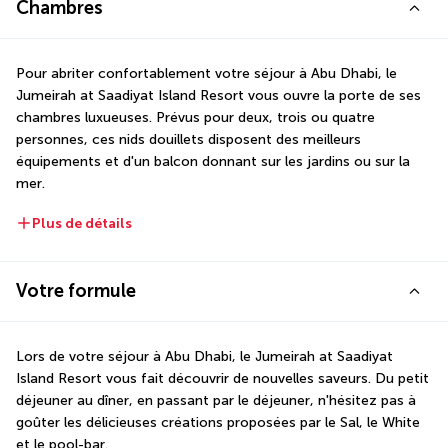
Chambres
Pour abriter confortablement votre séjour à Abu Dhabi, le 
Jumeirah at Saadiyat Island Resort vous ouvre la porte de ses 
chambres luxueuses. Prévus pour deux, trois ou quatre 
personnes, ces nids douillets disposent des meilleurs 
équipements et d'un balcon donnant sur les jardins ou sur la 
mer.
Plus de détails
Votre formule
Lors de votre séjour à Abu Dhabi, le Jumeirah at Saadiyat 
Island Resort vous fait découvrir de nouvelles saveurs. Du petit 
déjeuner au dîner, en passant par le déjeuner, n'hésitez pas à 
goûter les délicieuses créations proposées par le Sal, le White 
et le pool-bar.