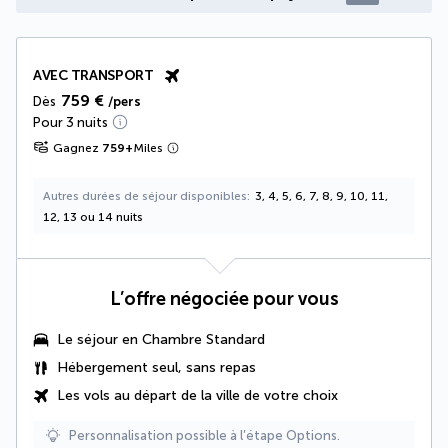
AVEC TRANSPORT
759 €
Dès
/pers
Pour 3 nuits
Gagnez
759
+
Miles
Autres durées de séjour disponibles
3, 4, 5, 6, 7, 8, 9, 10, 11,
12, 13 ou 14 nuits
L’offre négociée pour vous
Le séjour en Chambre Standard
Hébergement seul, sans repas
Les vols au départ de la ville de votre choix
Personnalisation possible à l’étape Options.