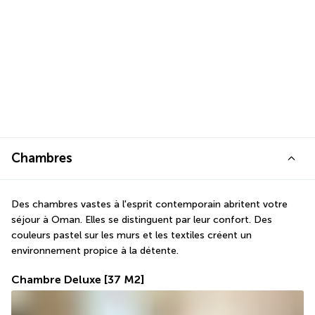
Chambres
Des chambres vastes à l'esprit contemporain abritent votre 
séjour à Oman. Elles se distinguent par leur confort. Des 
couleurs pastel sur les murs et les textiles créent un 
environnement propice à la détente.
Chambre Deluxe
[37 M2]