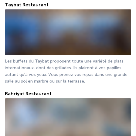
Taybat Restaurant
Les buffets du Taybat proposent toute une variété de plats 
internationaux, dont des grillades. Ils plairont à vos papilles 
autant qu'à vos yeux. Vous prenez vos repas dans une grande 
salle au sol en marbre ou sur la terrasse.
Bahriyat Restaurant