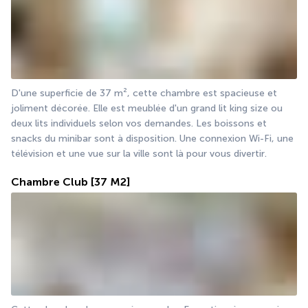
D'une superficie de 37 m², cette chambre est spacieuse et 
joliment décorée. Elle est meublée d'un grand lit king size ou 
deux lits individuels selon vos demandes. Les boissons et 
snacks du minibar sont à disposition. Une connexion Wi-Fi, une 
télévision et une vue sur la ville sont là pour vous divertir.
Chambre Club
[37 M2]