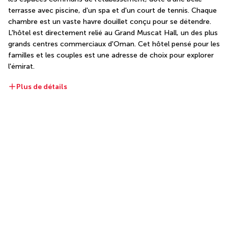
terrasse avec piscine, d'un spa et d'un court de tennis. Chaque 
chambre est un vaste havre douillet conçu pour se détendre. 
L'hôtel est directement relié au Grand Muscat Hall, un des plus 
grands centres commerciaux d'Oman. Cet hôtel pensé pour les 
familles et les couples est une adresse de choix pour explorer 
l'émirat.
Plus de détails