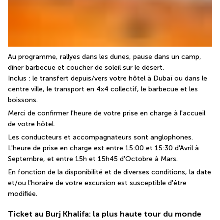
Au programme, rallyes dans les dunes, pause dans un camp, 
dîner barbecue et coucher de soleil sur le désert.
Inclus : le transfert depuis/vers votre hôtel à Dubaï ou dans le 
centre ville, le transport en 4x4 collectif, le barbecue et les 
boissons.
Merci de confirmer l'heure de votre prise en charge à l'accueil 
de votre hôtel.
Les conducteurs et accompagnateurs sont anglophones. 
L'heure de prise en charge est entre 15:00 et 15:30 d'Avril à 
Septembre, et entre 15h et 15h45 d'Octobre à Mars.
En fonction de la disponibilité et de diverses conditions, la date 
et/ou l'horaire de votre excursion est susceptible d'être 
modifiée.
Ticket au Burj Khalifa: la plus haute tour du monde