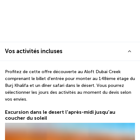
Vos activités incluses
Profitez de cette offre découverte au Aloft Dubai Creek 
comprenant le billet d'entrée pour monter au 148ème étage du 
Burj Khalifa et un dîner safari dans le désert. Vous pourrez 
sélectionner les jours des activités au moment du devis selon 
vos envies.
Excursion dans le desert l'après-midi jusqu'au
coucher du soleil