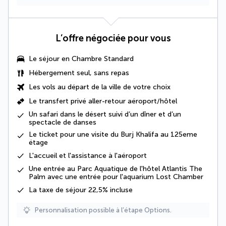
L’offre négociée pour vous
Le séjour en
Chambre Standard
Hébergement seul, sans repas
Les vols au départ de la ville de votre choix
Le transfert privé aller-retour aéroport/hôtel
Un
safari dans le désert
suivi d’un dîner et d’un
spectacle de danses
Le ticket pour une visite du Burj Khalifa au 125eme
étage
L'accueil et l'assistance à l'aéroport
Une entrée au Parc Aquatique de l'hôtel Atlantis The
Palm avec une entrée pour l'aquarium Lost Chamber
La
taxe de séjour 22,5%
incluse
Personnalisation possible à l’étape Options.