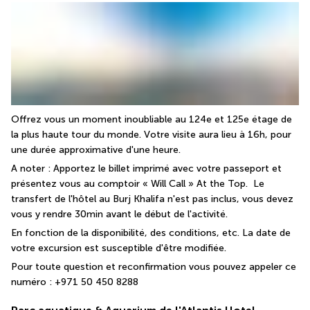
Offrez vous un moment inoubliable au 124e et 125e étage de 
la plus haute tour du monde. Votre visite aura lieu à 16h, pour 
une durée approximative d'une heure.
A noter : Apportez le billet imprimé avec votre passeport et 
présentez vous au comptoir « Will Call » At the Top.  Le 
transfert de l'hôtel au Burj Khalifa n'est pas inclus, vous devez 
vous y rendre 30min avant le début de l'activité.
En fonction de la disponibilité, des conditions, etc. La date de 
votre excursion est susceptible d'être modifiée.
Pour toute question et reconfirmation vous pouvez appeler ce 
numéro : +971 50 450 8288