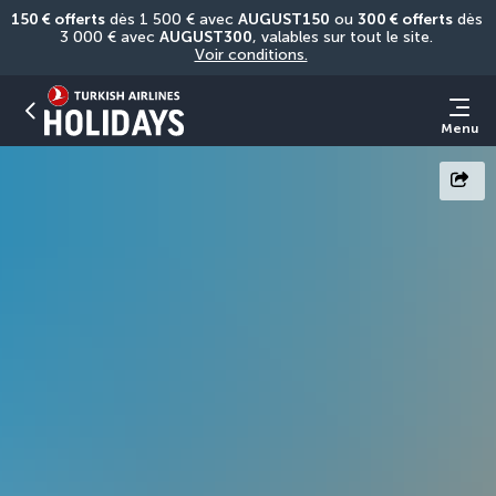
150 € offerts
 dès 1 500 € avec 
AUGUST150
 ou 
300 € offerts
 dès 
3 000 € avec 
AUGUST300
, valables sur tout le site. 
Voir conditions.
Menu