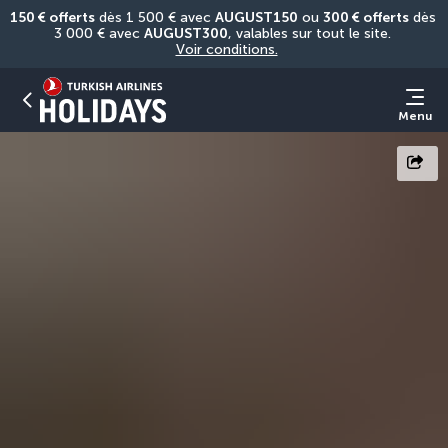
150 € offerts
 dès 1 500 € avec 
AUGUST150
 ou 
300 € offerts
 dès 
3 000 € avec 
AUGUST300
, valables sur tout le site. 
Voir conditions.
Menu