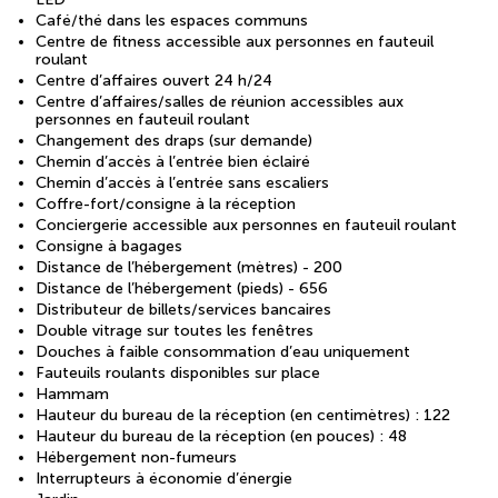
Café/thé dans les espaces communs
Centre de fitness accessible aux personnes en fauteuil
roulant
Centre d’affaires ouvert 24 h/24
Centre d’affaires/salles de réunion accessibles aux
personnes en fauteuil roulant
Changement des draps (sur demande)
Chemin d’accès à l’entrée bien éclairé
Chemin d’accès à l’entrée sans escaliers
Coffre-fort/consigne à la réception
Conciergerie accessible aux personnes en fauteuil roulant
Consigne à bagages
Distance de l’hébergement (mètres) - 200
Distance de l’hébergement (pieds) - 656
Distributeur de billets/services bancaires
Double vitrage sur toutes les fenêtres
Douches à faible consommation d’eau uniquement
Fauteuils roulants disponibles sur place
Hammam
Hauteur du bureau de la réception (en centimètres) : 122
Hauteur du bureau de la réception (en pouces) : 48
Hébergement non-fumeurs
Interrupteurs à économie d’énergie