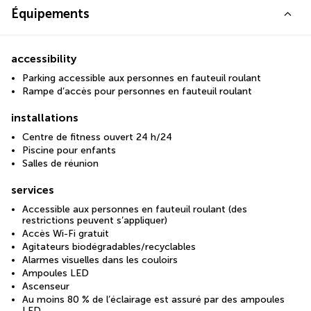
Équipements
accessibility
Parking accessible aux personnes en fauteuil roulant
Rampe d’accès pour personnes en fauteuil roulant
installations
Centre de fitness ouvert 24 h/24
Piscine pour enfants
Salles de réunion
services
Accessible aux personnes en fauteuil roulant (des
restrictions peuvent s’appliquer)
Accès Wi-Fi gratuit
Agitateurs biodégradables/recyclables
Alarmes visuelles dans les couloirs
Ampoules LED
Ascenseur
Au moins 80 % de l’éclairage est assuré par des ampoules
LED