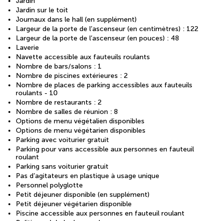
Jardin
Jardin sur le toit
Journaux dans le hall (en supplément)
Largeur de la porte de l’ascenseur (en centimètres) : 122
Largeur de la porte de l’ascenseur (en pouces) : 48
Laverie
Navette accessible aux fauteuils roulants
Nombre de bars/salons : 1
Nombre de piscines extérieures : 2
Nombre de places de parking accessibles aux fauteuils
roulants - 10
Nombre de restaurants : 2
Nombre de salles de réunion : 8
Options de menu végétalien disponibles
Options de menu végétarien disponibles
Parking avec voiturier gratuit
Parking pour vans accessible aux personnes en fauteuil
roulant
Parking sans voiturier gratuit
Pas d’agitateurs en plastique à usage unique
Personnel polyglotte
Petit déjeuner disponible (en supplément)
Petit déjeuner végétarien disponible
Piscine accessible aux personnes en fauteuil roulant