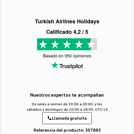
Turkish Airlines Holidays
Calificado
4,2
/ 5
Basado en
950
opiniones
Nuestros expertos te acompañan
De lunes a viernes de 10:00 a 20:00, y los
sábados y domingos de 10:00 a 18:00. UTC+3
Llamada gratuita
Referencia del producto: 307883