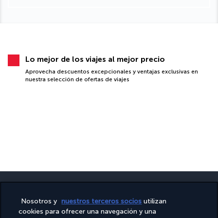
Lo mejor de los viajes al mejor precio
Aprovecha descuentos excepcionales y ventajas exclusivas en
nuestra selección de ofertas de viajes
Nosotros y
nuestros terceros socios
utilizan
cookies para ofrecer una navegación y una
PAGO SEGURO