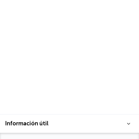
Información útil