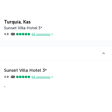
Turquía, Kas
Sunset Villa Hotel
3
*
4,8
66
opiniones
Sunset Villa Hotel
3
*
4,8
66
opiniones
-