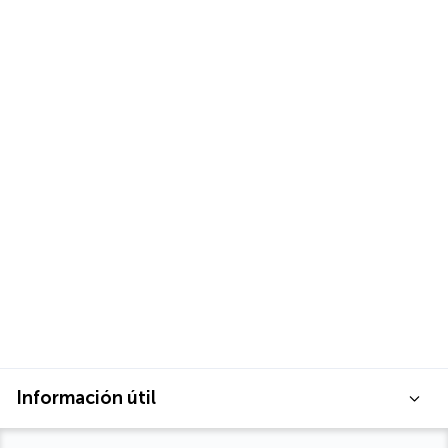
Información útil