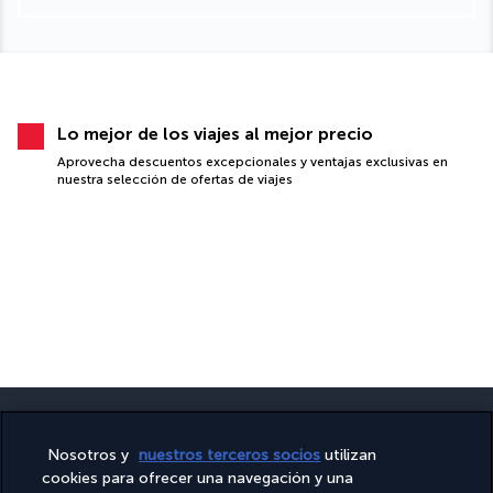
Lo mejor de los viajes al mejor precio
Aprovecha descuentos excepcionales y ventajas exclusivas en
nuestra selección de ofertas de viajes
Nosotros y
nuestros terceros socios
utilizan
cookies para ofrecer una navegación y una
PAGO SEGURO