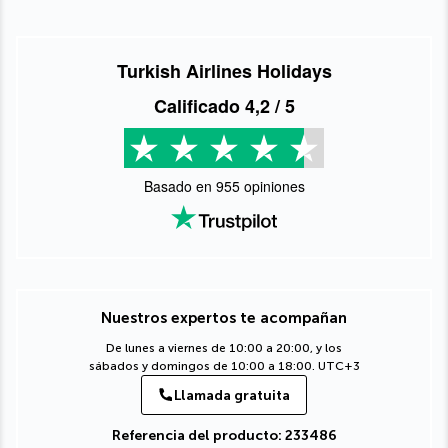
Turkish Airlines Holidays
Calificado
4,2
/ 5
Basado en
955
opiniones
Nuestros expertos te acompañan
De lunes a viernes de 10:00 a 20:00, y los
sábados y domingos de 10:00 a 18:00. UTC+3
Llamada gratuita
Referencia del producto: 233486