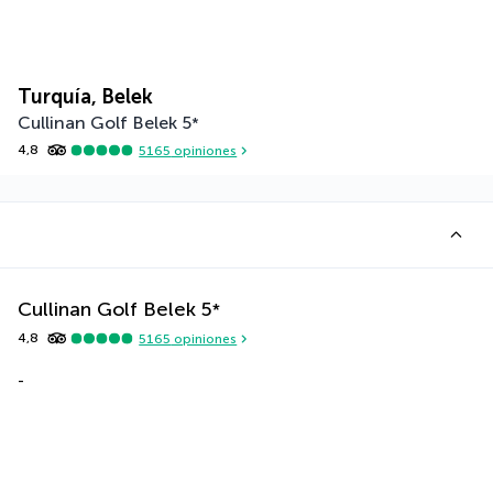
Turquía, Belek
Cullinan Golf Belek
5
*
4,8
5165
opiniones
Cullinan Golf Belek
5
*
4,8
5165
opiniones
-