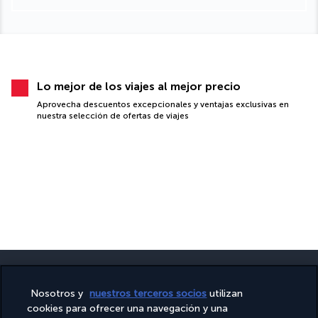
Lo mejor de los viajes al mejor precio
Aprovecha descuentos excepcionales y ventajas exclusivas en
nuestra selección de ofertas de viajes
Nosotros y
nuestros terceros socios
utilizan
cookies para ofrecer una navegación y una
PAGO SEGURO