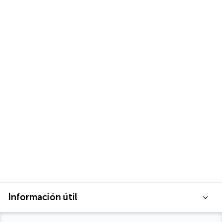
Información útil