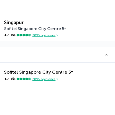
Singapur
Sofitel Singapore City Centre
5
*
4,7
2095
opiniones
Sofitel Singapore City Centre
5
*
4,7
2095
opiniones
-