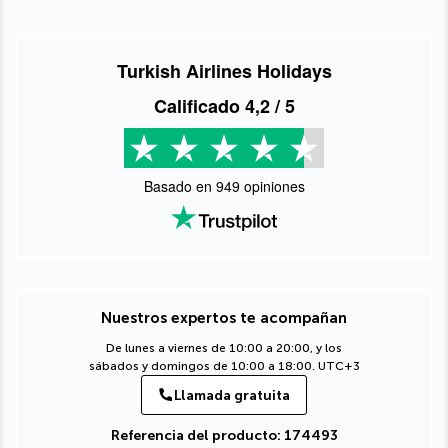
Turkish Airlines Holidays
Calificado
4,2
/ 5
Basado en
949
opiniones
Nuestros expertos te acompañan
De lunes a viernes de 10:00 a 20:00, y los
sábados y domingos de 10:00 a 18:00. UTC+3
Llamada gratuita
Referencia del producto: 174493