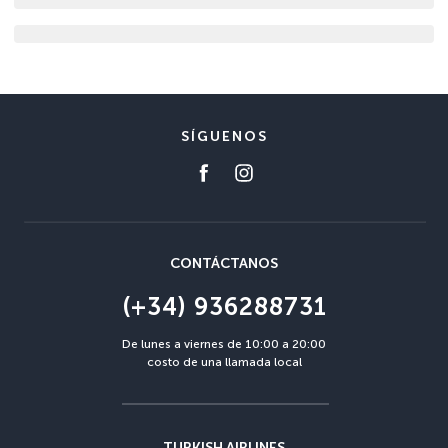
SÍGUENOS
CONTÁCTANOS
(+34) 936288731
De lunes a viernes de 10:00 a 20:00
costo de una llamada local
TURKISH AIRLINES