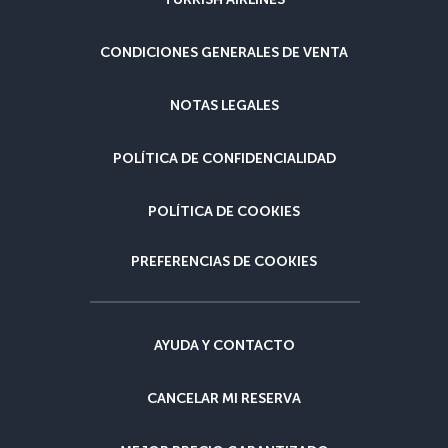
CONDICIONES GENERALES DE VENTA
NOTAS LEGALES
POLÍTICA DE CONFIDENCIALIDAD
POLÍTICA DE COOKIES
PREFERENCIAS DE COOKIES
AYUDA Y CONTACTO
CANCELAR MI RESERVA