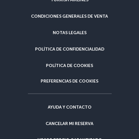
CONDICIONES GENERALES DE VENTA
NOTAS LEGALES
POLÍTICA DE CONFIDENCIALIDAD
POLÍTICA DE COOKIES
PREFERENCIAS DE COOKIES
AYUDA Y CONTACTO
CANCELAR MI RESERVA