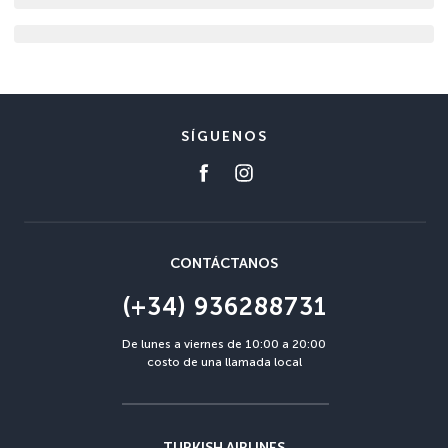
SÍGUENOS
CONTÁCTANOS
(+34) 936288731
De lunes a viernes de 10:00 a 20:00
costo de una llamada local
TURKISH AIRLINES