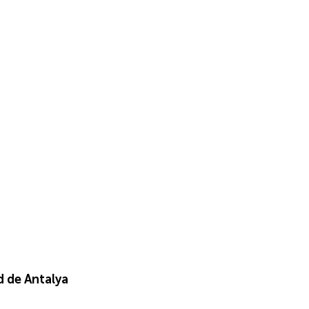
d de Antalya