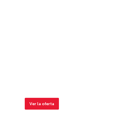
Ver la oferta