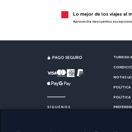
Lo mejor de los viajes al 
Aprovecha descuentos excepcionales
PAGO SEGURO
TURKISH A
CONDICIO
NOTAS LE
POLÍTICA
POLÍTICA
PREFEREN
SÍGUENOS