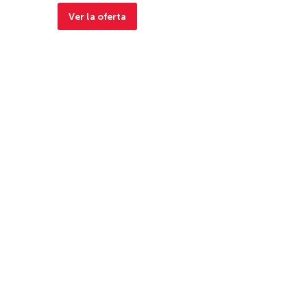
Ver la oferta