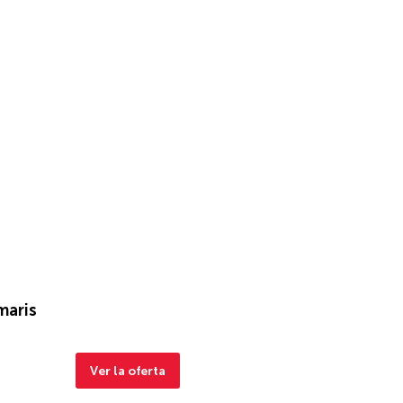
maris
Ver la oferta