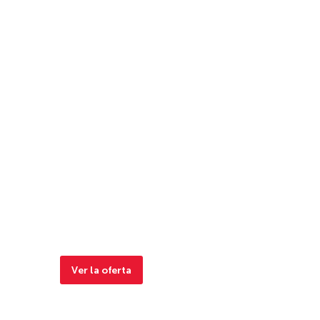
Ver la oferta