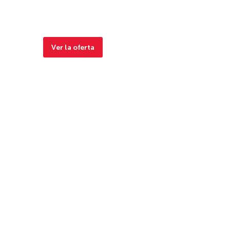
Ver la oferta