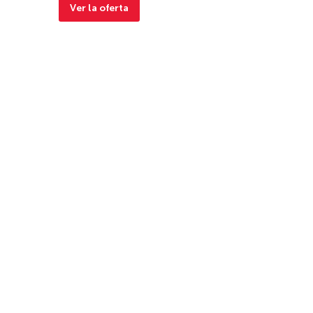
Ver la oferta