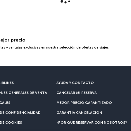
mejor precio
 y ventajas exclusivas en nuestra selección de ofertas de viajes
IRLINES
AYUDA Y CONTACTO
NES GENERALES DE VENTA
CANCELAR MI RESERVA
GALES
MEJOR PRECIO GARANTIZADO
 DE CONFIDENCIALIDAD
GARANTÍA CANCELACIÓN
 DE COOKIES
¿POR QUÉ RESERVAR CON NOSOTROS?