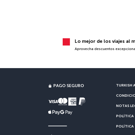
Lo mejor de los viajes al 
Aprovecha descuentos excepcionales
PAGO SEGURO
TURKISH A
CONDICIO
NOTAS LE
POLÍTICA
POLÍTICA