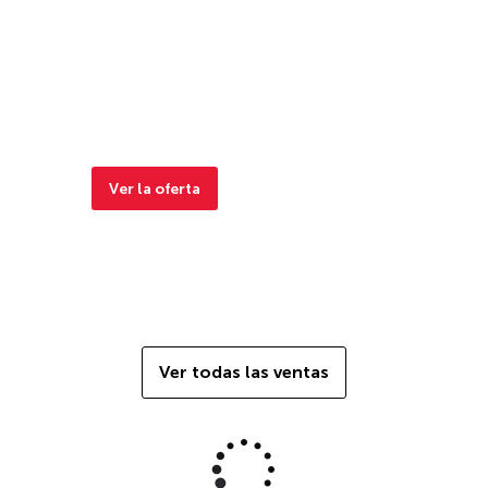
Ver la oferta
Ver todas las ventas