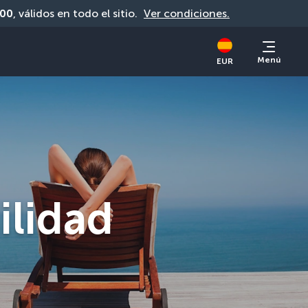
00
, válidos en todo el sitio. 
Ver condiciones.
Menú
EUR
ilidad