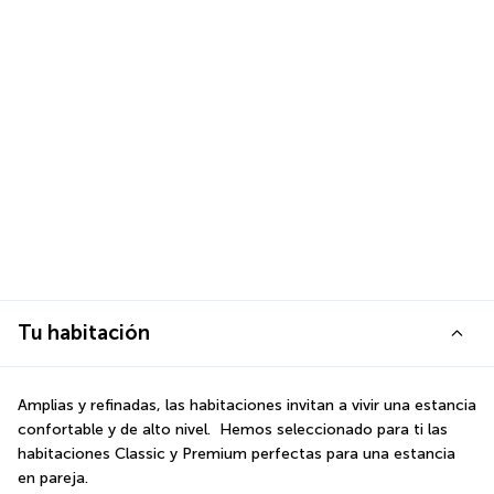
Tu habitación
Amplias y refinadas, las habitaciones invitan a vivir una estancia 
confortable y de alto nivel.  Hemos seleccionado para ti las 
habitaciones Classic y Premium perfectas para una estancia 
en pareja.