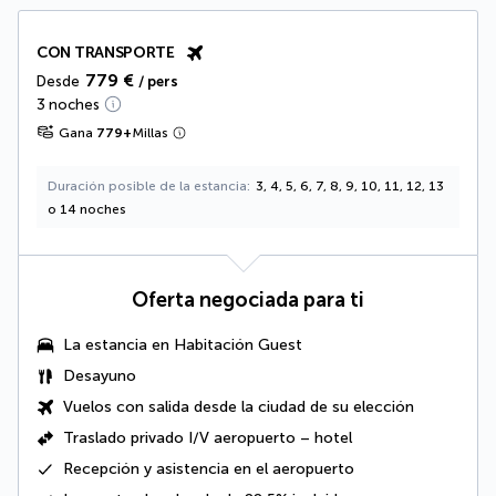
CON TRANSPORTE
779 €
Desde
/ pers
3 noches
Gana
779
+
Millas
Duración posible de la estancia
3, 4, 5, 6, 7, 8, 9, 10, 11, 12, 13
o 14 noches
Oferta negociada para ti
La estancia en
Habitación Guest
Desayuno
Vuelos con salida desde la ciudad de su elección
Traslado privado I/V aeropuerto – hotel
Recepción y asistencia en el aeropuerto