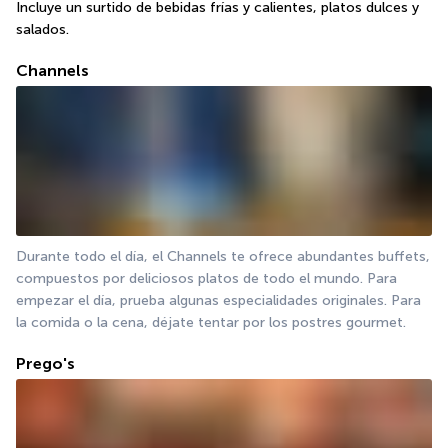
Incluye un surtido de bebidas frías y calientes, platos dulces y 
salados.
Channels
Durante todo el día, el Channels te ofrece abundantes buffets, 
compuestos por deliciosos platos de todo el mundo. Para 
empezar el día, prueba algunas especialidades originales. Para 
la comida o la cena, déjate tentar por los postres gourmet.
Prego's