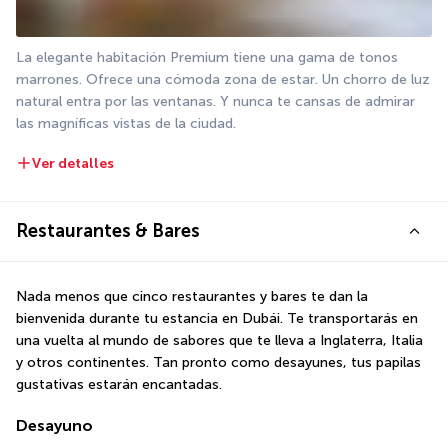
La elegante habitación Premium tiene una gama de tonos 
marrones. Ofrece una cómoda zona de estar. Un chorro de luz 
natural entra por las ventanas. Y nunca te cansas de admirar 
las magníficas vistas de la ciudad.
Ver detalles
Restaurantes & Bares
Nada menos que cinco restaurantes y bares te dan la 
bienvenida durante tu estancia en Dubái. Te transportarás en 
una vuelta al mundo de sabores que te lleva a Inglaterra, Italia 
y otros continentes. Tan pronto como desayunes, tus papilas 
gustativas estarán encantadas.
Desayuno