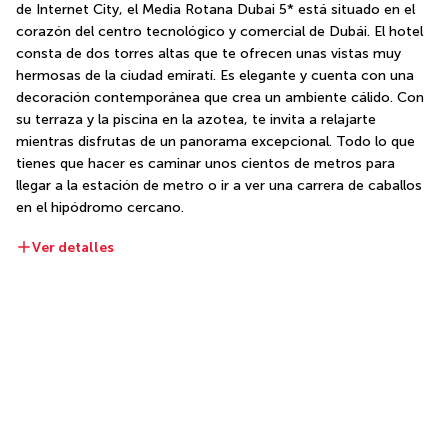
de Internet City, el Media Rotana Dubai 5* está situado en el 
corazón del centro tecnológico y comercial de Dubái. El hotel 
consta de dos torres altas que te ofrecen unas vistas muy 
hermosas de la ciudad emiratí. Es elegante y cuenta con una 
decoración contemporánea que crea un ambiente cálido. Con 
su terraza y la piscina en la azotea, te invita a relajarte 
mientras disfrutas de un panorama excepcional. Todo lo que 
tienes que hacer es caminar unos cientos de metros para 
llegar a la estación de metro o ir a ver una carrera de caballos 
en el hipódromo cercano.
Ver detalles