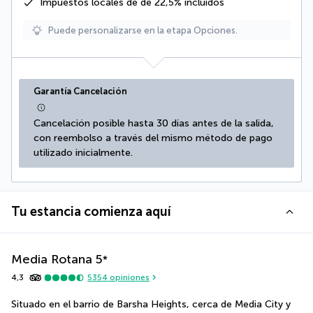
Impuestos locales de de 22,5%
incluidos
Puede personalizarse en la etapa Opciones.
Garantía Cancelación
Cancelación posible hasta 30 días antes de la salida, 
con reembolso a través del mismo método de pago 
utilizado inicialmente.
Tu estancia comienza aquí
Media Rotana
5
*
4,3
5354
opiniones
Situado en el barrio de Barsha Heights, cerca de Media City y 