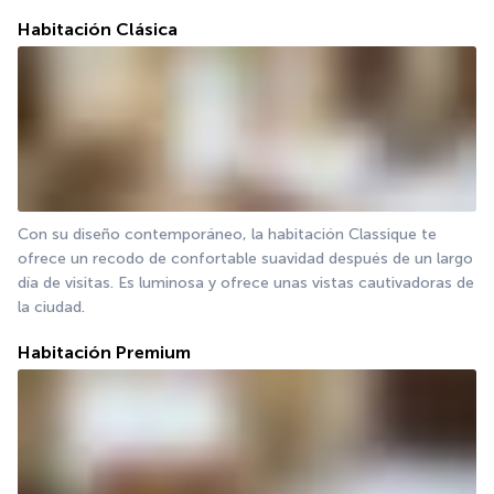
Habitación Clásica
Con su diseño contemporáneo, la habitación Classique te 
ofrece un recodo de confortable suavidad después de un largo 
día de visitas. Es luminosa y ofrece unas vistas cautivadoras de 
la ciudad.
Habitación Premium