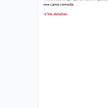
una cama cómoda.
Ver detalles