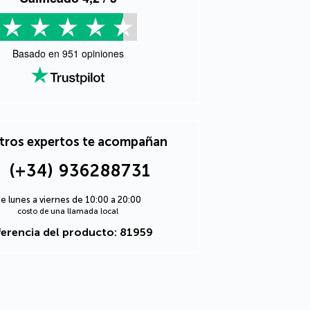
Basado en
951
opiniones
tros expertos te acompañan
(+34) 936288731
e lunes a viernes de 10:00 a 20:00
costo de una llamada local
erencia del producto: 81959