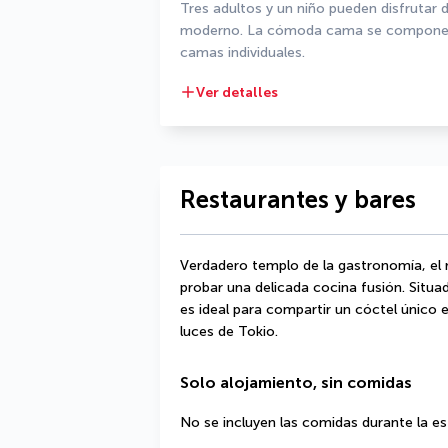
Tres adultos y un niño pueden disfrutar
moderno. La cómoda cama se compone a 
camas individuales.
Ver detalles
Restaurantes y bares
Verdadero templo de la gastronomía, el 
probar una delicada cocina fusión. Situad
es ideal para compartir un cóctel único e
luces de Tokio.
Solo alojamiento, sin comidas
No se incluyen las comidas durante la es