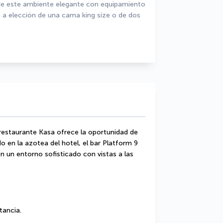
 de este ambiente elegante con equipamiento 
elección de una cama king size o de dos 
restaurante Kasa ofrece la oportunidad de 
o en la azotea del hotel, el bar Platform 9 
n un entorno sofisticado con vistas a las 
tancia.