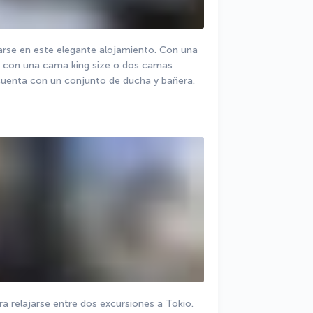
arse en este elegante alojamiento. Con una 
a con una cama king size o dos camas 
cuenta con un conjunto de ducha y bañera.
ra relajarse entre dos excursiones a Tokio. 