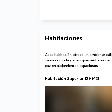
Habitaciones
Cada habitación ofrece un ambiente cáli
cama cómoda y el equipamiento moderno
paz en alojamientos espaciosos.
Habitación Superior
[29 M2]