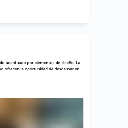
do acentuado por elementos de diseño. La 
 ofrecen la oportunidad de descansar en 