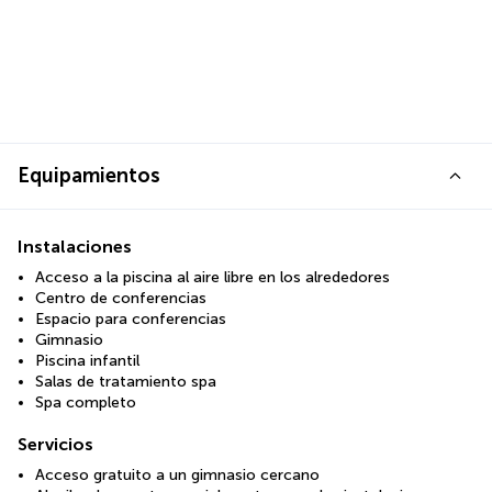
Equipamientos
Instalaciones
Acceso a la piscina al aire libre en los alrededores
Centro de conferencias
Espacio para conferencias
Gimnasio
Piscina infantil
Salas de tratamiento spa
Spa completo
Servicios
Acceso gratuito a un gimnasio cercano