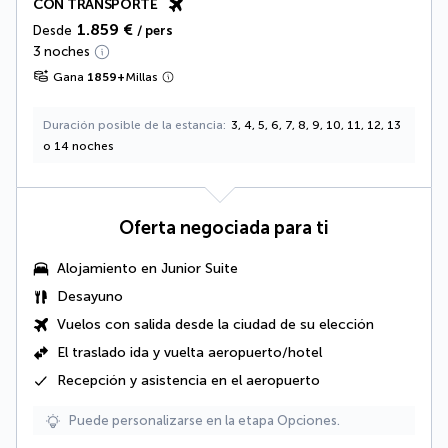
CON TRANSPORTE
1.859 €
Desde
/ pers
3 noches
Gana
1859
+
Millas
Duración posible de la estancia
3, 4, 5, 6, 7, 8, 9, 10, 11, 12, 13
o 14 noches
Oferta negociada para ti
Alojamiento en
Junior Suite
Desayuno
Vuelos con salida desde la ciudad de su elección
El traslado ida y vuelta aeropuerto/hotel
Recepción y asistencia en el aeropuerto
Puede personalizarse en la etapa Opciones.