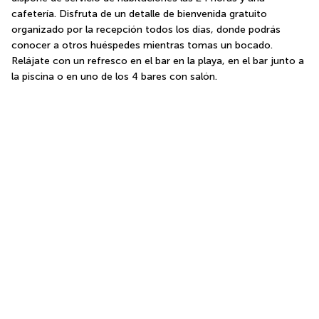
cafetería. Disfruta de un detalle de bienvenida gratuito 
organizado por la recepción todos los días, donde podrás 
conocer a otros huéspedes mientras tomas un bocado. 
Relájate con un refresco en el bar en la playa, en el bar junto a 
la piscina o en uno de los 4 bares con salón.