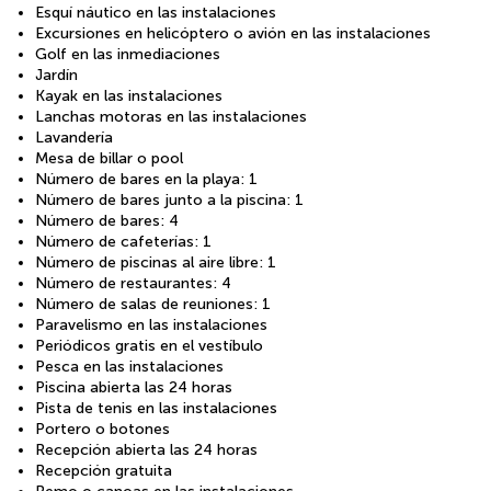
Esquí náutico en las instalaciones
Excursiones en helicóptero o avión en las instalaciones
Golf en las inmediaciones
Jardín
Kayak en las instalaciones
Lanchas motoras en las instalaciones
Lavandería
Mesa de billar o pool
Número de bares en la playa: 1
Número de bares junto a la piscina: 1
Número de bares: 4
Número de cafeterías: 1
Número de piscinas al aire libre: 1
Número de restaurantes: 4
Número de salas de reuniones: 1
Paravelismo en las instalaciones
Periódicos gratis en el vestíbulo
Pesca en las instalaciones
Piscina abierta las 24 horas
Pista de tenis en las instalaciones
Portero o botones
Recepción abierta las 24 horas
Recepción gratuita