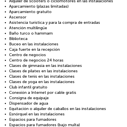
Alquiler de scooters o ciclomotores en las instalaciones
Aparcamiento (plazas limitadas)
Aparcamiento gratuito
Ascensor
Asistencia turística y para la compra de entradas
Atención multilingüe
Baño turco o hammam
Biblioteca
Buceo en las instalaciones
Caja fuerte en la recepción
Centro de negocios
Centro de negocios 24 horas
Clases de gimnasia en las instalaciones
Clases de pilates en las instalaciones
Clases de tenis en las instalaciones
Clases de yoga en las instalaciones
Club infantil gratuito
Conexión a Internet por cable gratis
Consigna de equipaje
Dispensador de agua
Equitación o alquiler de caballos en las instalaciones
Esnórquel en las instalaciones
Espacios para fumadores
Espacios para fumadores (bajo multa)