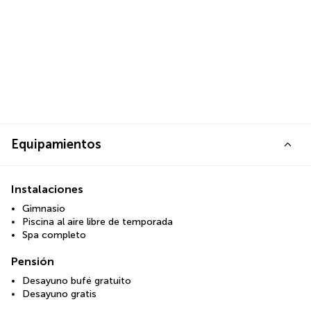
Equipamientos
Instalaciones
Gimnasio
Piscina al aire libre de temporada
Spa completo
Pensión
Desayuno bufé gratuito
Desayuno gratis