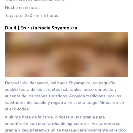
Noche en el hotel.
Trayecto: 250 km / 5 horas.
Día 4 | En ruta hacia Shyampura
Después del desayuno, sal hacia Shyampura, un pequeño 
pueblo fuera de los circuitos habituales, poco conocido y 
ausente de los mapas turísticos. Acogida tradicional por los 
habitantes del pueblo y registro en el eco‑lodge. Almuerzo en 
el eco‑lodge.
A última hora de la tarde, dirígete a una granja para 
encontrarte con una familia de agricultores. Visitaremos su 
granja y degustaremos un té masala generosamente ofrecido. 