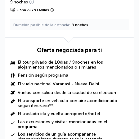
9 noches
Gana
2279
+
Millas
Duración posible de la estancia
9 noches
Oferta negociada para ti
El tour privado de 10días / 9noches en los
alojamientos mencionados o similares
Pensión según programa
El vuelo nacional Varanasi - Nueva Delhi
Vuelos con salida desde la ciudad de su elección
El transporte en vehículo con aire acondicionado
según itinerario**.
El traslado ida y vuelta aeropuerto/hotel
Las
excursiones y visitas
mencionadas en el
programa
Los servicios de un guía acompañante