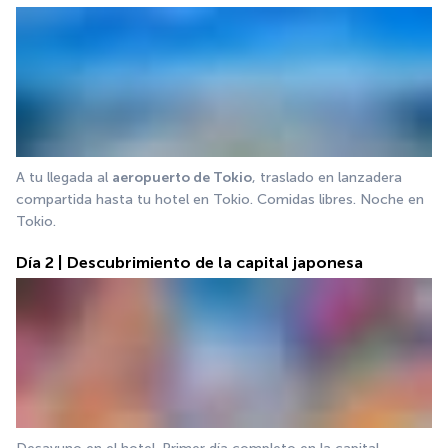
A tu llegada al 
aeropuerto de Tokio
, traslado en lanzadera 
compartida hasta tu hotel en Tokio. Comidas libres. Noche en 
Tokio.
Día 2 | Descubrimiento de la capital japonesa