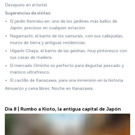
Desayuno en el hotel.
Sugerencias de visitas:
El jardín Kenroku-en: uno de los jardines más bellos de 
Japón, precioso en cualquier estación.
Nagamachi, el barrio de los samuráis, con sus callejuelas, 
muros de tierra y antiguas residencias.
Higashi Chaya, el barrio de las geishas, muy pintoresco con 
sus casas de madera.
El mercado Omicho es perfecto para degustar pescado y 
marisco ultrafresco.
El castillo de Kanazawa, para una inmersión en la historia.
Almuerzo y cena libres. Noche en Kanazawa.
Día 8 | Rumbo a Kioto, la antigua capital de Japón