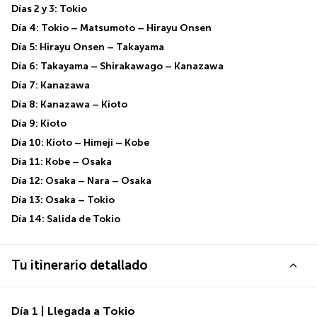
Días 2 y 3: Tokio
Día 4: Tokio – Matsumoto – Hirayu Onsen
Día 5: Hirayu Onsen – Takayama
Día 6: Takayama – Shirakawago – Kanazawa
Día 7: Kanazawa
Día 8: Kanazawa – Kioto
Día 9: Kioto
Día 10: Kioto – Himeji – Kobe
Día 11: Kobe – Osaka
Día 12: Osaka – Nara – Osaka
Día 13: Osaka – Tokio
Día 14: Salida de Tokio
Tu itinerario detallado
Día 1 | Llegada a Tokio