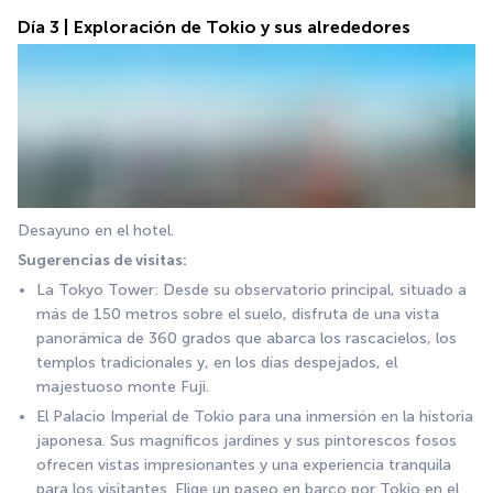
Día 3 | Exploración de Tokio y sus alrededores
Desayuno en el hotel.
Sugerencias de visitas:
La Tokyo Tower: Desde su observatorio principal, situado a 
más de 150 metros sobre el suelo, disfruta de una vista 
panorámica de 360 grados que abarca los rascacielos, los 
templos tradicionales y, en los días despejados, el 
majestuoso monte Fuji.
El Palacio Imperial de Tokio para una inmersión en la historia 
japonesa. Sus magníficos jardines y sus pintorescos fosos 
ofrecen vistas impresionantes y una experiencia tranquila 
para los visitantes. Elige un paseo en barco por Tokio en el 