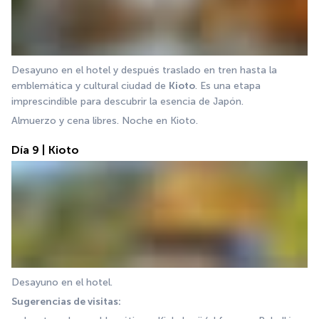
Desayuno en el hotel y después traslado en tren hasta la 
emblemática y cultural ciudad de 
Kioto
. Es una etapa 
imprescindible para descubrir la esencia de Japón.
Almuerzo y cena libres. Noche en Kioto.
Día 9 | Kioto
Desayuno en el hotel.
Sugerencias de visitas: