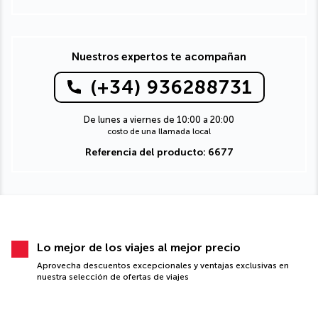
Nuestros expertos te acompañan
(+34) 936288731
De lunes a viernes de 10:00 a 20:00
costo de una llamada local
Referencia del producto: 6677
Lo mejor de los viajes al mejor precio
Aprovecha descuentos excepcionales y ventajas exclusivas en
nuestra selección de ofertas de viajes