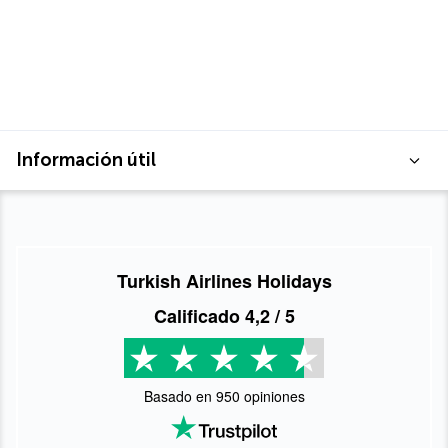
Información útil
Turkish Airlines Holidays
Calificado
4,2
/ 5
Basado en
950
opiniones