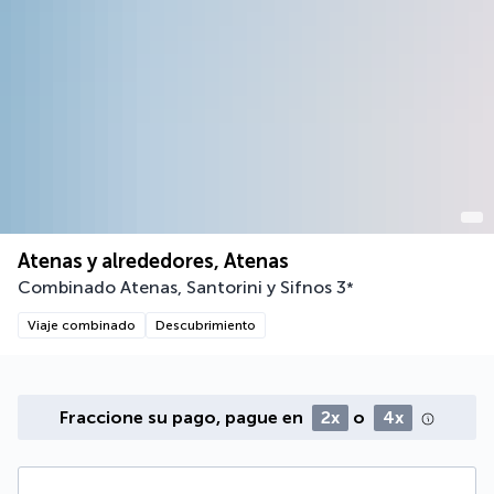
Atenas y alrededores, Atenas
Combinado Atenas, Santorini y Sifnos
3
*
Viaje combinado
Descubrimiento
Fraccione su pago, pague en
2x
o
4x