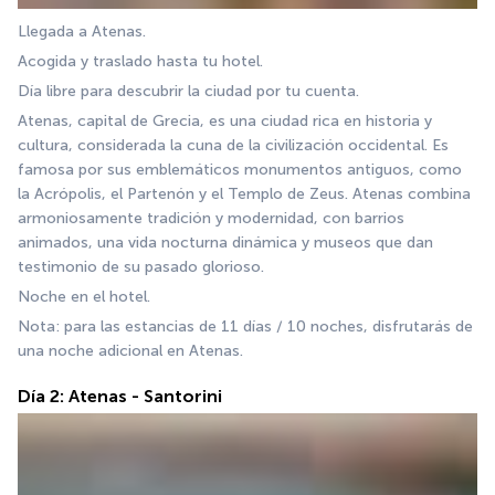
Llegada a Atenas.
Acogida y traslado hasta tu hotel.
Día libre para descubrir la ciudad por tu cuenta.
Atenas, capital de Grecia, es una ciudad rica en historia y 
cultura, considerada la cuna de la civilización occidental. Es 
famosa por sus emblemáticos monumentos antiguos, como 
la Acrópolis, el Partenón y el Templo de Zeus. Atenas combina 
armoniosamente tradición y modernidad, con barrios 
animados, una vida nocturna dinámica y museos que dan 
testimonio de su pasado glorioso.
Noche en el hotel.
Nota: para las estancias de 11 días / 10 noches, disfrutarás de 
una noche adicional en Atenas.
Día 2: Atenas - Santorini