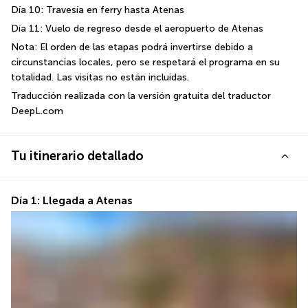
Día 10: Travesía en ferry hasta Atenas
Día 11: Vuelo de regreso desde el aeropuerto de Atenas
Nota: El orden de las etapas podrá invertirse debido a 
circunstancias locales, pero se respetará el programa en su 
totalidad. Las visitas no están incluidas.
Traducción realizada con la versión gratuita del traductor 
DeepL.com
Tu itinerario detallado
Día 1: Llegada a Atenas