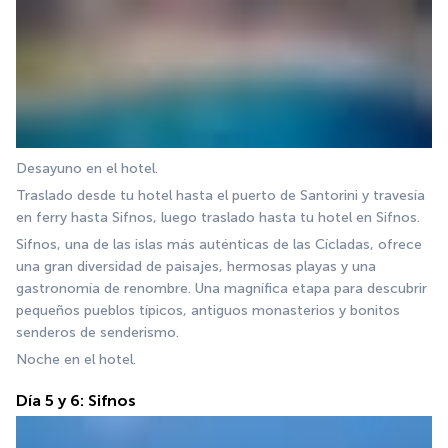
Desayuno en el hotel.
Traslado desde tu hotel hasta el puerto de Santorini y travesía 
en ferry hasta Sifnos, luego traslado hasta tu hotel en Sifnos.
Sifnos, una de las islas más auténticas de las Cícladas, ofrece 
una gran diversidad de paisajes, hermosas playas y una 
gastronomía de renombre. Una magnífica etapa para descubrir 
pequeños pueblos típicos, antiguos monasterios y bonitos 
senderos de senderismo.
Noche en el hotel.
Día 5 y 6: Sifnos