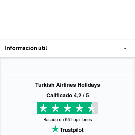
Información útil
Turkish Airlines Holidays
Calificado
4,2
/ 5
Basado en
951
opiniones