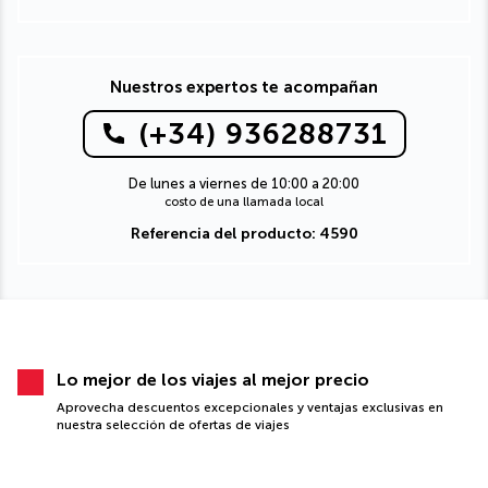
Nuestros expertos te acompañan
(+34) 936288731
De lunes a viernes de 10:00 a 20:00
costo de una llamada local
Referencia del producto: 4590
Lo mejor de los viajes al mejor precio
Aprovecha descuentos excepcionales y ventajas exclusivas en
nuestra selección de ofertas de viajes