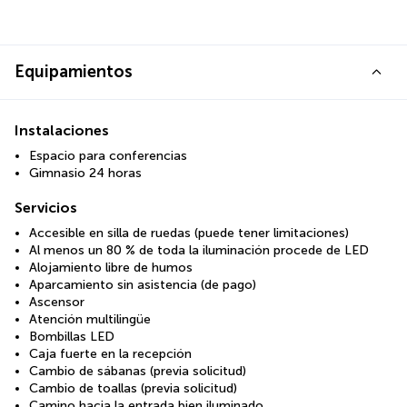
Equipamientos
Instalaciones
Espacio para conferencias
Gimnasio 24 horas
Servicios
Accesible en silla de ruedas (puede tener limitaciones)
Al menos un 80 % de toda la iluminación procede de LED
Alojamiento libre de humos
Aparcamiento sin asistencia (de pago)
Ascensor
Atención multilingüe
Bombillas LED
Caja fuerte en la recepción
Cambio de sábanas (previa solicitud)
Cambio de toallas (previa solicitud)
Camino hacia la entrada bien iluminado