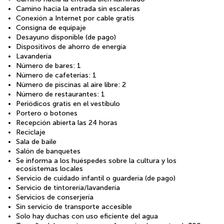
Camino hacia la entrada sin escaleras
Conexión a Internet por cable gratis
Consigna de equipaje
Desayuno disponible (de pago)
Dispositivos de ahorro de energía
Lavandería
Número de bares: 1
Número de cafeterías: 1
Número de piscinas al aire libre: 2
Número de restaurantes: 1
Periódicos gratis en el vestíbulo
Portero o botones
Recepción abierta las 24 horas
Reciclaje
Sala de baile
Salón de banquetes
Se informa a los huéspedes sobre la cultura y los
ecosistemas locales
Servicio de cuidado infantil o guardería (de pago)
Servicio de tintorería/lavandería
Servicios de conserjería
Sin servicio de transporte accesible
Solo hay duchas con uso eficiente del agua