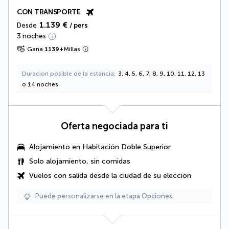
CON TRANSPORTE
1.139 €
Desde
/ pers
3 noches
Gana
1139
+
Millas
Duración posible de la estancia
3, 4, 5, 6, 7, 8, 9, 10, 11, 12, 13
o 14 noches
Oferta negociada para ti
Alojamiento en
Habitación Doble Superior
Solo alojamiento, sin comidas
Vuelos con salida desde la ciudad de su elección
Puede personalizarse en la etapa Opciones.