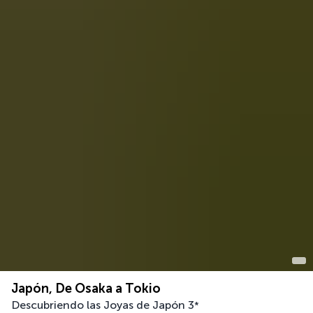
Japón, De Osaka a Tokio
Descubriendo las Joyas de Japón
3
*