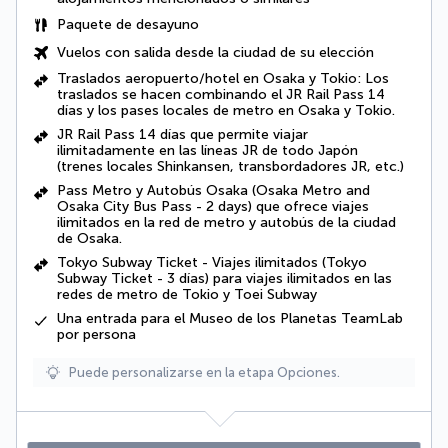
Paquete de desayuno
Vuelos con salida desde la ciudad de su elección
Traslados aeropuerto/hotel en Osaka y Tokio: Los
traslados se hacen combinando el JR Rail Pass 14
días y los pases locales de metro en Osaka y Tokio.
JR Rail Pass 14 días que permite viajar
ilimitadamente en las líneas JR de todo Japón
(trenes locales Shinkansen, transbordadores JR, etc.)
Pass Metro y Autobús Osaka (Osaka Metro and
Osaka City Bus Pass - 2 days) que ofrece viajes
ilimitados en la red de metro y autobús de la ciudad
de Osaka.
Tokyo Subway Ticket - Viajes ilimitados (Tokyo
Subway Ticket - 3 días) para viajes ilimitados en las
redes de metro de Tokio y Toei Subway
Una entrada para el Museo de los Planetas TeamLab
por persona
Puede personalizarse en la etapa Opciones.