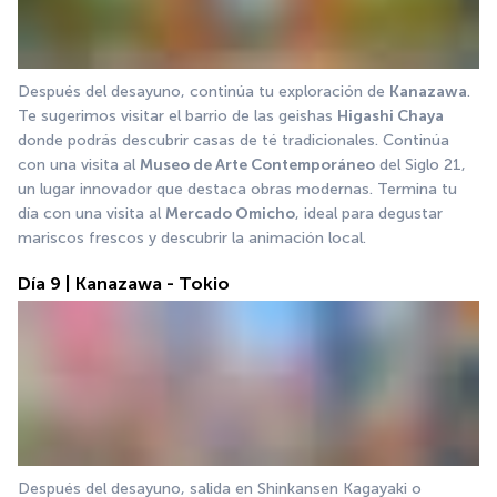
Después del desayuno, continúa tu exploración de 
Kanazawa
. 
Te sugerimos visitar el barrio de las geishas 
Higashi Chaya
donde podrás descubrir casas de té tradicionales. Continúa 
con una visita al 
Museo de Arte Contemporáneo
 del Siglo 21, 
un lugar innovador que destaca obras modernas. Termina tu 
día con una visita al 
Mercado Omicho
, ideal para degustar 
mariscos frescos y descubrir la animación local.
Día 9 | Kanazawa - Tokio
Después del desayuno, salida en Shinkansen Kagayaki o 