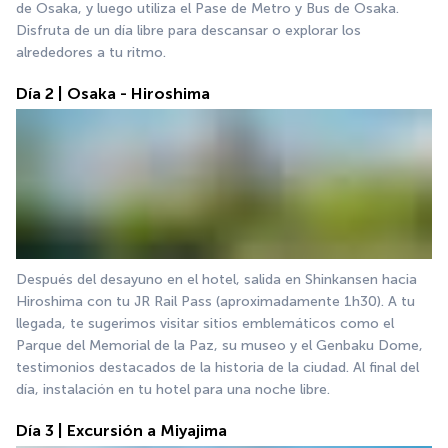
de Osaka, y luego utiliza el Pase de Metro y Bus de Osaka. 
Disfruta de un día libre para descansar o explorar los 
alrededores a tu ritmo.
Día 2 | Osaka - Hiroshima
Después del desayuno en el hotel, salida en Shinkansen hacia 
Hiroshima con tu JR Rail Pass (aproximadamente 1h30). A tu 
llegada, te sugerimos visitar sitios emblemáticos como el 
Parque del Memorial de la Paz, su museo y el Genbaku Dome, 
testimonios destacados de la historia de la ciudad. Al final del 
día, instalación en tu hotel para una noche libre.
Día 3 | Excursión a Miyajima