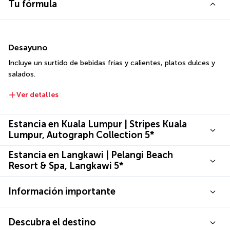
Tu fórmula
Desayuno
Incluye un surtido de bebidas frías y calientes, platos dulces y 
salados.
Ver detalles
Estancia en Kuala Lumpur | Stripes Kuala
Lumpur, Autograph Collection 5*
Estancia en Langkawi | Pelangi Beach
Resort & Spa, Langkawi 5*
Información importante
Descubra el destino