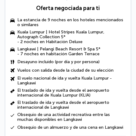
Oferta negociada para ti
La estancia de 9 noches en los hoteles mencionados
o similares
Kuala Lumpur | Hotel Stripes Kuala Lumpur,
Autograph Collection 5*
- 2 noches en Habitación Deluxe
Langkawi | Pelangi Beach Resort & Spa 5*
- 7 noches en habitación Garden Terrace
Desayuno incluido
(por día y por persona)
Vuelos con salida desde la ciudad de su elección
El vuelo nacional de ida y vuelta Kuala Lumpur -
Langkawi
El traslado de ida y vuelta desde el aeropuerto
internacional de Kuala Lumpur (KLIA)
El traslado de ida y vuelta desde el aeropuerto
internacional de Langkawi
Obsequio de una actividad recreativa entre las
muchas disponibles en Langkawi
Obsequio de un almuerzo y de una cena en Langkawi