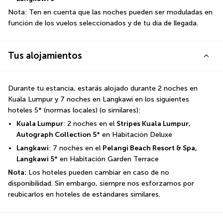
Nota: Ten en cuenta que las noches pueden ser moduladas en 
función de los vuelos seleccionados y de tu día de llegada.
Tus alojamientos
Durante tu estancia, estarás alojado durante 2 noches en 
Kuala Lumpur y 7 noches en Langkawi en los siguientes 
hoteles 5* (normas locales) (o similares):
Kuala Lumpur
: 2 noches en el 
Stripes Kuala Lumpur, 
Autograph Collection 5
* en Habitación Deluxe
Langkawi
: 7 noches en el 
Pelangi Beach Resort & Spa, 
Langkawi 5
* en Habitación Garden Terrace
Nota:
 Los hoteles pueden cambiar en caso de no 
disponibilidad. Sin embargo, siempre nos esforzamos por 
reubicarlos en hoteles de estándares similares.