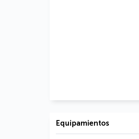
Equipamientos