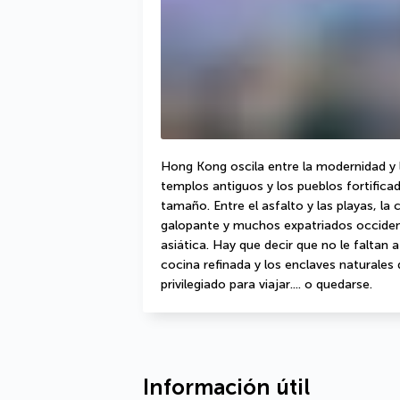
Hong Kong oscila entre la modernidad y l
templos antiguos y los pueblos fortificad
tamaño. Entre el asfalto y las playas, la 
galopante y muchos expatriados occident
asiática. Hay que decir que no le faltan 
cocina refinada y los enclaves naturales 
privilegiado para viajar.... o quedarse.
Información útil