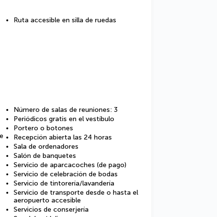
Ruta accesible en silla de ruedas
Número de salas de reuniones: 3
Periódicos gratis en el vestíbulo
Portero o botones
de
Recepción abierta las 24 horas
Sala de ordenadores
Salón de banquetes
Servicio de aparcacoches (de pago)
Servicio de celebración de bodas
Servicio de tintorería/lavandería
Servicio de transporte desde o hasta el
aeropuerto accesible
Servicios de conserjería