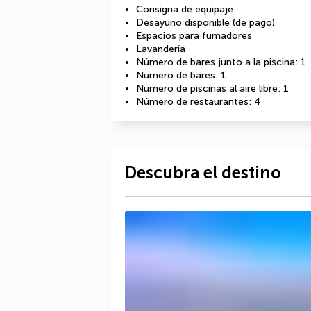
Consigna de equipaje
Desayuno disponible (de pago)
Espacios para fumadores
Lavandería
Número de bares junto a la piscina: 1
Número de bares: 1
Número de piscinas al aire libre: 1
Número de restaurantes: 4
Descubra el destino