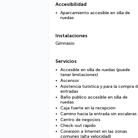
Accesibilidad
Aparcamiento accesible en silla de
ruedas
Instalaciones
Gimnasio
Servicios
Accesible en silla de ruedas (puede
tener limitaciones)
Ascensor
Asistencia turística y para la compra 
entradas
Baño público accesible en silla de
ruedas
Caja fuerte en la recepción
Camino hacia la entrada sin escaleras
Centro de negocios
Check-out rápido
Conexión a Internet en las zonas
comunes (alta velocidad)