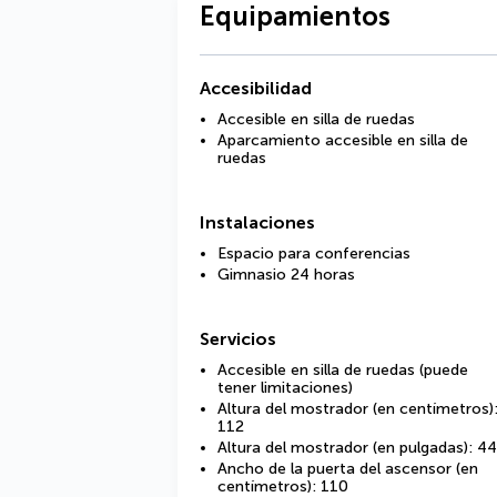
Equipamientos
Accesibilidad
Accesible en silla de ruedas
Aparcamiento accesible en silla de
ruedas
Instalaciones
Espacio para conferencias
Gimnasio 24 horas
Servicios
Accesible en silla de ruedas (puede
tener limitaciones)
Altura del mostrador (en centímetros)
112
Altura del mostrador (en pulgadas): 44
Ancho de la puerta del ascensor (en
centímetros): 110