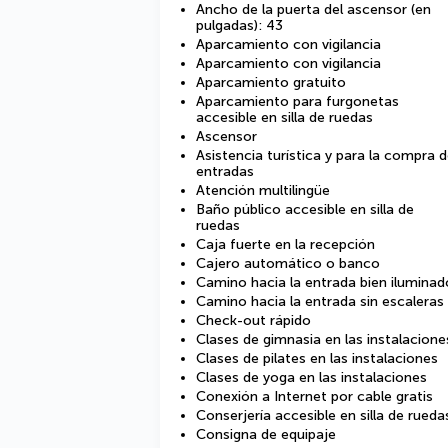
Ancho de la puerta del ascensor (en
pulgadas): 43
Aparcamiento con vigilancia
Aparcamiento con vigilancia
Aparcamiento gratuito
Aparcamiento para furgonetas
accesible en silla de ruedas
Ascensor
Asistencia turística y para la compra 
entradas
Atención multilingüe
Baño público accesible en silla de
ruedas
Caja fuerte en la recepción
Cajero automático o banco
Camino hacia la entrada bien iluminad
Camino hacia la entrada sin escaleras
Check-out rápido
Clases de gimnasia en las instalacione
Clases de pilates en las instalaciones
Clases de yoga en las instalaciones
Conexión a Internet por cable gratis
Conserjería accesible en silla de rueda
Consigna de equipaje