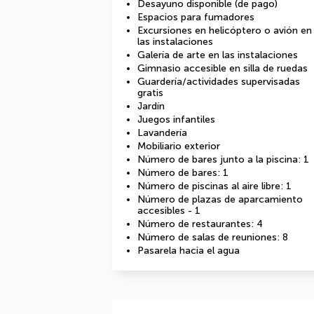
Desayuno disponible (de pago)
Espacios para fumadores
Excursiones en helicóptero o avión en
las instalaciones
Galería de arte en las instalaciones
Gimnasio accesible en silla de ruedas
Guardería/actividades supervisadas
gratis
Jardín
Juegos infantiles
Lavandería
Mobiliario exterior
Número de bares junto a la piscina: 1
Número de bares: 1
Número de piscinas al aire libre: 1
Número de plazas de aparcamiento
accesibles - 1
Número de restaurantes: 4
Número de salas de reuniones: 8
Pasarela hacia el agua