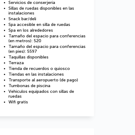
Servicios de conserjería
Sillas de ruedas disponibles en las
instalaciones
Snack bar/deli
Spa accesible en silla de ruedas
Spa en los alrededores
Tamaño del espacio para conferencias
(en metros): 520
Tamaño del espacio para conferencias
(en pies): 5597
Taquillas disponibles
Terraza
Tienda de recuerdos o quiosco
Tiendas en las instalaciones
Transporte al aeropuerto (de pago)
Tumbonas de piscina
Vehículos equipados con sillas de
ruedas
Wifi gratis