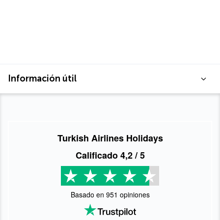
Información útil
Turkish Airlines Holidays
Calificado
4,2
/ 5
Basado en
951
opiniones