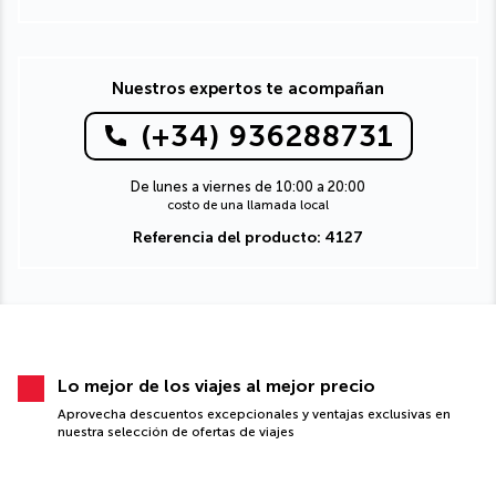
Nuestros expertos te acompañan
(+34) 936288731
De lunes a viernes de 10:00 a 20:00
costo de una llamada local
Referencia del producto: 4127
Lo mejor de los viajes al mejor precio
Aprovecha descuentos excepcionales y ventajas exclusivas en
nuestra selección de ofertas de viajes