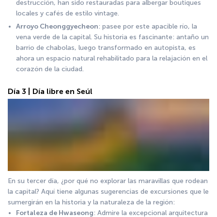
destrucción, han sido restauradas para albergar boutiques 
locales y cafés de estilo vintage.
Arroyo Cheonggyecheon
: pasee por este apacible río, la 
vena verde de la capital. Su historia es fascinante: antaño un 
barrio de chabolas, luego transformado en autopista, es 
ahora un espacio natural rehabilitado para la relajación en el 
corazón de la ciudad.
Día 3 | Día libre en Seúl
En su tercer día, ¿por qué no explorar las maravillas que rodean 
la capital? Aquí tiene algunas sugerencias de excursiones que le 
sumergirán en la historia y la naturaleza de la región:
Fortaleza de Hwaseong
: Admire la excepcional arquitectura 