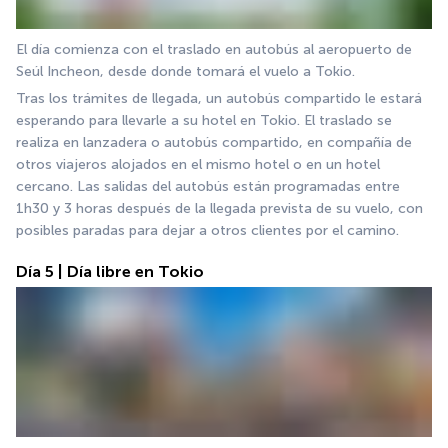
El día comienza con el traslado en autobús al aeropuerto de 
Seúl Incheon, desde donde tomará el vuelo a Tokio.
Tras los trámites de llegada, un autobús compartido le estará 
esperando para llevarle a su hotel en Tokio. El traslado se 
realiza en lanzadera o autobús compartido, en compañía de 
otros viajeros alojados en el mismo hotel o en un hotel 
cercano. Las salidas del autobús están programadas entre 
1h30 y 3 horas después de la llegada prevista de su vuelo, con 
posibles paradas para dejar a otros clientes por el camino.
Día 5 | Día libre en Tokio