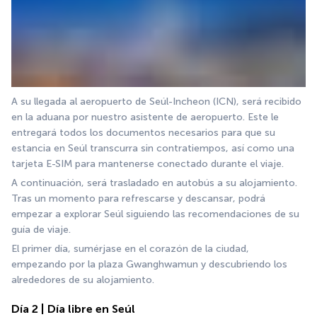
A su llegada al aeropuerto de Seúl-Incheon (ICN), será recibido 
en la aduana por nuestro asistente de aeropuerto. Este le 
entregará todos los documentos necesarios para que su 
estancia en Seúl transcurra sin contratiempos, así como una 
tarjeta E-SIM para mantenerse conectado durante el viaje.
A continuación, será trasladado en autobús a su alojamiento. 
Tras un momento para refrescarse y descansar, podrá 
empezar a explorar Seúl siguiendo las recomendaciones de su 
guía de viaje.
El primer día, sumérjase en el corazón de la ciudad, 
empezando por la plaza Gwanghwamun y descubriendo los 
alrededores de su alojamiento.
Día 2 | Día libre en Seúl