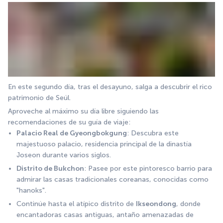
En este segundo día, tras el desayuno, salga a descubrir el rico 
patrimonio de Seúl.
Aproveche al máximo su día libre siguiendo las 
recomendaciones de su guía de viaje:
Palacio Real de Gyeongbokgung
: Descubra este 
majestuoso palacio, residencia principal de la dinastía 
Joseon durante varios siglos.
Distrito de Bukchon
: Pasee por este pintoresco barrio para 
admirar las casas tradicionales coreanas, conocidas como 
"hanoks".
Continúe hasta el atípico distrito de 
Ikseondong
, donde 
encantadoras casas antiguas, antaño amenazadas de 