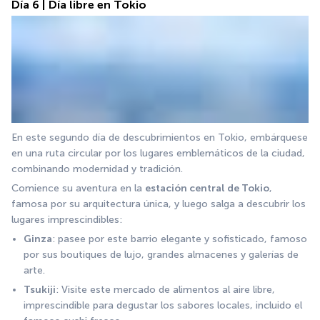
Día 6 | Día libre en Tokio
En este segundo día de descubrimientos en Tokio, embárquese 
en una ruta circular por los lugares emblemáticos de la ciudad, 
combinando modernidad y tradición.
Comience su aventura en la 
estación central de Tokio
, 
famosa por su arquitectura única, y luego salga a descubrir los 
lugares imprescindibles:
Ginza
: pasee por este barrio elegante y sofisticado, famoso 
por sus boutiques de lujo, grandes almacenes y galerías de 
arte.
Tsukiji
: Visite este mercado de alimentos al aire libre, 
imprescindible para degustar los sabores locales, incluido el 