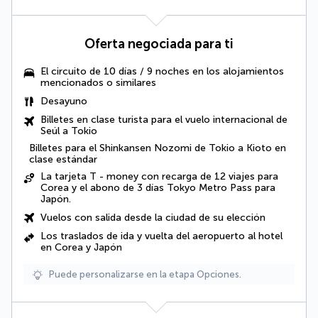
Oferta negociada para ti
El circuito de 10 días / 9 noches en los alojamientos
mencionados o similares
Desayuno
Billetes en clase turista para el vuelo internacional de
Seúl a Tokio
Billetes para el Shinkansen Nozomi de Tokio a Kioto en
clase estándar
La tarjeta T - money con recarga de 12 viajes para
Corea y el abono de 3 días Tokyo Metro Pass para
Japón.
Vuelos con salida desde la ciudad de su elección
Los traslados de ida y vuelta del aeropuerto al hotel
en Corea y Japón
Puede personalizarse en la etapa Opciones.