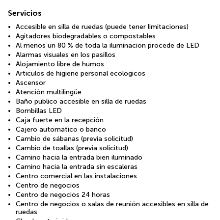
Servicios
Accesible en silla de ruedas (puede tener limitaciones)
Agitadores biodegradables o compostables
Al menos un 80 % de toda la iluminación procede de LED
Alarmas visuales en los pasillos
Alojamiento libre de humos
Artículos de higiene personal ecológicos
Ascensor
Atención multilingüe
Baño público accesible en silla de ruedas
Bombillas LED
Caja fuerte en la recepción
Cajero automático o banco
Cambio de sábanas (previa solicitud)
Cambio de toallas (previa solicitud)
Camino hacia la entrada bien iluminado
Camino hacia la entrada sin escaleras
Centro comercial en las instalaciones
Centro de negocios
Centro de negocios 24 horas
Centro de negocios o salas de reunión accesibles en silla de
ruedas