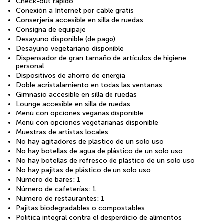
Check-out rápido
Conexión a Internet por cable gratis
Conserjería accesible en silla de ruedas
Consigna de equipaje
Desayuno disponible (de pago)
Desayuno vegetariano disponible
Dispensador de gran tamaño de artículos de higiene
personal
Dispositivos de ahorro de energía
Doble acristalamiento en todas las ventanas
Gimnasio accesible en silla de ruedas
Lounge accesible en silla de ruedas
Menú con opciones veganas disponible
Menú con opciones vegetarianas disponible
Muestras de artistas locales
No hay agitadores de plástico de un solo uso
No hay botellas de agua de plástico de un solo uso
No hay botellas de refresco de plástico de un solo uso
No hay pajitas de plástico de un solo uso
Número de bares: 1
Número de cafeterías: 1
Número de restaurantes: 1
Pajitas biodegradables o compostables
Política integral contra el desperdicio de alimentos