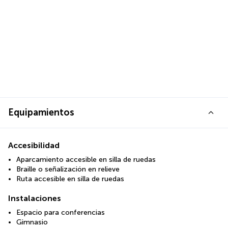
Equipamientos
Accesibilidad
Aparcamiento accesible en silla de ruedas
Braille o señalización en relieve
Ruta accesible en silla de ruedas
Instalaciones
Espacio para conferencias
Gimnasio