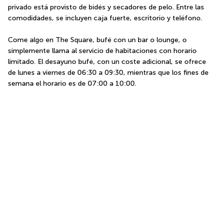
privado está provisto de bidés y secadores de pelo. Entre las 
comodidades, se incluyen caja fuerte, escritorio y teléfono.
Come algo en The Square, bufé con un bar o lounge, o 
simplemente llama al servicio de habitaciones con horario 
limitado. El desayuno bufé, con un coste adicional, se ofrece 
de lunes a viernes de 06:30 a 09:30, mientras que los fines de 
semana el horario es de 07:00 a 10:00.