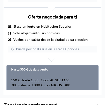
Oferta negociada para ti
El alojamiento en
Habitación Superior
Solo alojamiento, sin comidas
Vuelos con salida desde la ciudad de su elección
Puede personalizarse en la etapa Opciones.
Hasta 300 € de descuento
150 € desde 1.500 € con 
AUGUST150
300 € desde 3.000 € con 
AUGUST300