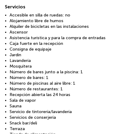
Servicios
Accesible en silla de ruedas: no
Alojamiento libre de humos
Alquiler de bicicletas en las instalaciones
Ascensor
Asistencia turística y para la compra de entradas
Caja fuerte en la recepción
Consigna de equipaje
Jardín
Lavandería
Mosquitera
Número de bares junto a la piscina: 1
Número de bares: 1
Número de piscinas al aire libre: 1
Número de restaurantes: 1
Recepción abierta las 24 horas
Sala de vapor
Sauna
Servicio de tintorería/lavandería
Servicios de conserjería
Snack bar/deli
Terraza