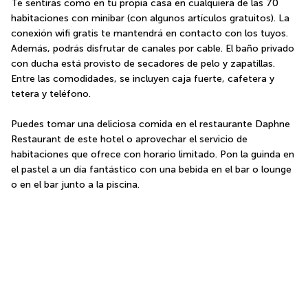
Te sentirás como en tu propia casa en cualquiera de las 70 
habitaciones con minibar (con algunos artículos gratuitos). La 
conexión wifi gratis te mantendrá en contacto con los tuyos. 
Además, podrás disfrutar de canales por cable. El baño privado 
con ducha está provisto de secadores de pelo y zapatillas. 
Entre las comodidades, se incluyen caja fuerte, cafetera y 
tetera y teléfono.
Puedes tomar una deliciosa comida en el restaurante Daphne 
Restaurant de este hotel o aprovechar el servicio de 
habitaciones que ofrece con horario limitado. Pon la guinda en 
el pastel a un día fantástico con una bebida en el bar o lounge 
o en el bar junto a la piscina.