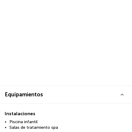
Equipamientos
Instalaciones
Piscina infantil
Salas de tratamiento spa