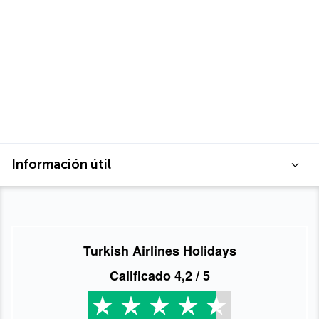
Información útil
Turkish Airlines Holidays
Calificado
4,2
/ 5