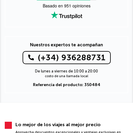
Basado en
951
opiniones
Nuestros expertos te acompañan
(+34) 936288731
De lunes a viernes de 10:00 a 20:00
costo de una llamada local
Referencia del producto: 350484
Lo mejor de los viajes al mejor precio
Aprovecha descuentos excepcionales y ventajas exclusivas en