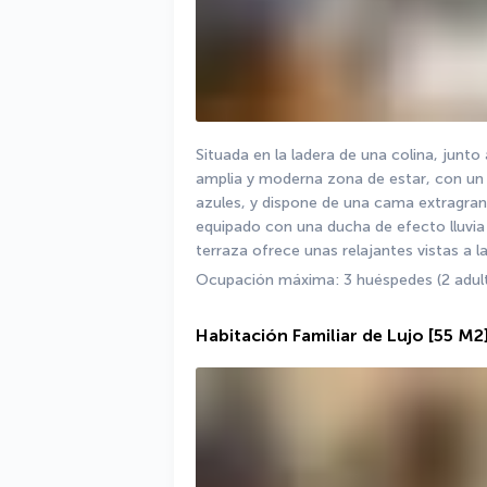
Situada en la ladera de una colina, junto 
amplia y moderna zona de estar, con un d
azules, y dispone de una cama extragran
equipado con una ducha de efecto lluvia 
terraza ofrece unas relajantes vistas a la
Ocupación máxima: 3 huéspedes (2 adulto
Habitación Familiar de Lujo
[55 M2