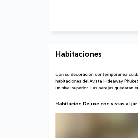
Habitaciones
Con su decoración contemporánea cuidad
habitaciones del Avista Hideaway Phuket 
un nivel superior. Las parejas quedarán e
Habitación Deluxe con vistas al jar