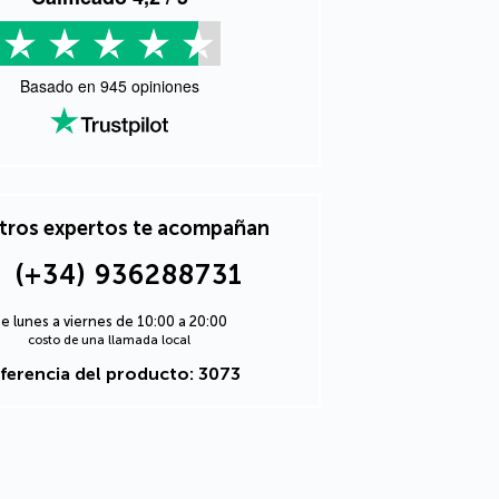
Basado en
945
opiniones
tros expertos te acompañan
(+34) 936288731
e lunes a viernes de 10:00 a 20:00
costo de una llamada local
ferencia del producto: 3073