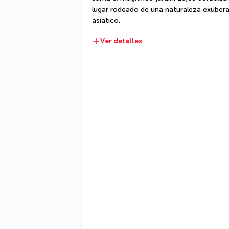
lugar rodeado de una naturaleza exuberan
asiático.
Ver detalles