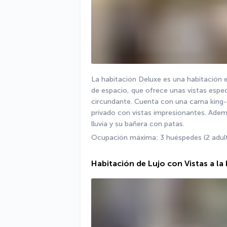
La habitación Deluxe es una habitación
de espacio, que ofrece unas vistas espec
circundante. Cuenta con una cama king-si
privado con vistas impresionantes. Ademá
lluvia y su bañera con patas.
Ocupación máxima: 3 huéspedes (2 adulto
Habitación de Lujo con Vistas a la 