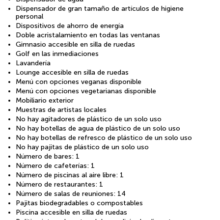
Dispensador de gran tamaño de artículos de higiene
personal
Dispositivos de ahorro de energía
Doble acristalamiento en todas las ventanas
Gimnasio accesible en silla de ruedas
Golf en las inmediaciones
Lavandería
Lounge accesible en silla de ruedas
Menú con opciones veganas disponible
Menú con opciones vegetarianas disponible
Mobiliario exterior
Muestras de artistas locales
No hay agitadores de plástico de un solo uso
No hay botellas de agua de plástico de un solo uso
No hay botellas de refresco de plástico de un solo uso
No hay pajitas de plástico de un solo uso
Número de bares: 1
Número de cafeterías: 1
Número de piscinas al aire libre: 1
Número de restaurantes: 1
Número de salas de reuniones: 14
Pajitas biodegradables o compostables
Piscina accesible en silla de ruedas