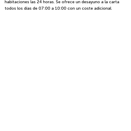
habitaciones las 24 horas. Se ofrece un desayuno a la carta 
todos los días de 07:00 a 10:00 con un coste adicional.