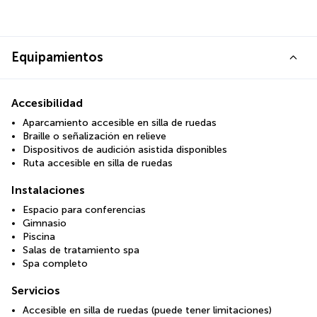
Equipamientos
Accesibilidad
Aparcamiento accesible en silla de ruedas
Braille o señalización en relieve
Dispositivos de audición asistida disponibles
Ruta accesible en silla de ruedas
Instalaciones
Espacio para conferencias
Gimnasio
Piscina
Salas de tratamiento spa
Spa completo
Servicios
Accesible en silla de ruedas (puede tener limitaciones)