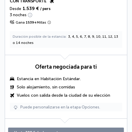
CON TRANSPORTE
1.539 €
Desde
/ pers
3 noches
Gana
1539
+
Millas
Duración posible de la estancia
3, 4, 5, 6, 7, 8, 9, 10, 11, 12, 13
o 14 noches
Oferta negociada para ti
Estancia en Habitación Estándar.
Solo alojamiento, sin comidas
Vuelos con salida desde la ciudad de su elección
Puede personalizarse en la etapa Opciones.