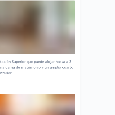
tación Superior que puede alojar hasta a 3 
 una cama de matrimonio y un amplio cuarto 
nterior.