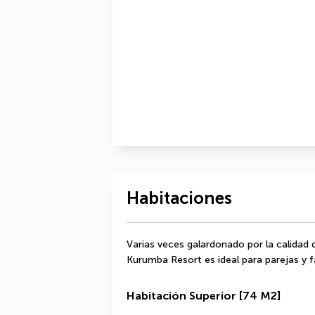
Habitaciones
Varias veces galardonado por la calidad d
Kurumba Resort es ideal para parejas y fa
Habitación Superior
[74 M2]