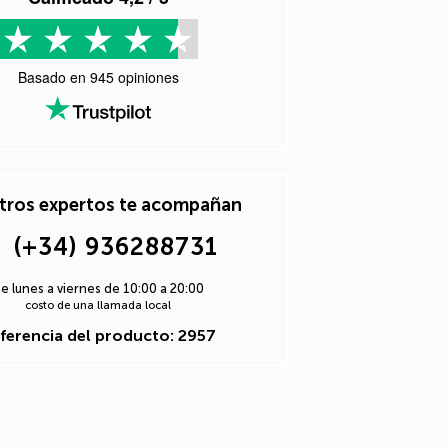
Basado en
945
opiniones
tros expertos te acompañan
(+34) 936288731
e lunes a viernes de 10:00 a 20:00
costo de una llamada local
ferencia del producto: 2957