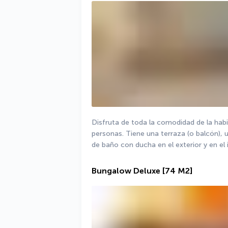
Disfruta de toda la comodidad de la habi
personas. Tiene una terraza (o balcón),
de baño con ducha en el exterior y en el i
Bungalow Deluxe
[74 M2]