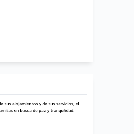
e sus alojamientos y de sus servicios, el 
milias en busca de paz y tranquilidad. 