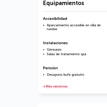
Equipamientos
Accesibilidad
Aparcamiento accesible en silla de
ruedas
Instalaciones
Gimnasio
Salas de tratamiento spa
Pensión
Desayuno bufé gratuito
+ Más servicios