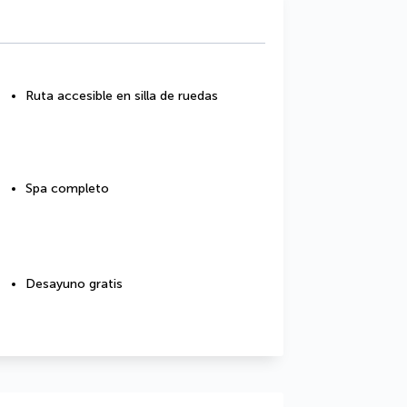
Ruta accesible en silla de ruedas
Spa completo
Desayuno gratis