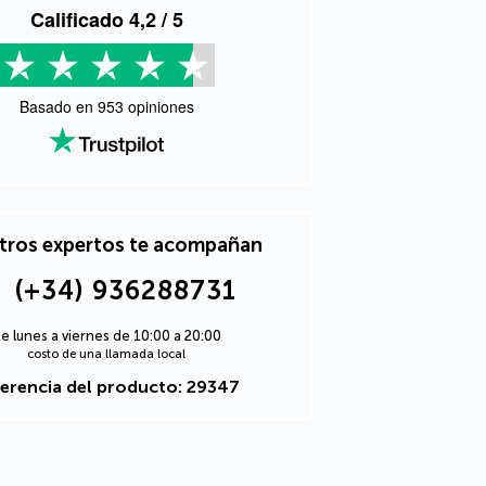
Calificado
4,2
/ 5
Basado en
953
opiniones
tros expertos te acompañan
(+34) 936288731
e lunes a viernes de 10:00 a 20:00
costo de una llamada local
erencia del producto: 29347