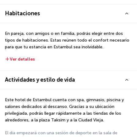
Habitaciones
En pareja, con amigos o en familia, podrás elegir entre dos 
tipos de habitaciones. Estas reúnen todo el confort necesario 
para que tu estancia en Estambul sea inolvidable.
Ver detalles
Actividades y estilo de vida
Este hotel de Estambul cuenta con spa, gimnasio, piscina y 
salones dedicados al descanso. Gracias a su ubicación 
privilegiada, podrás llegar rápidamente a las tiendas de los 
alrededores, a la plaza Taksim y a la Ciudad Vieja.
El día empezará con una sesión de deporte en la sala de 