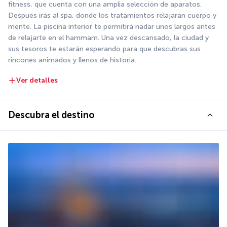
fitness, que cuenta con una amplia selección de aparatos. 
Después irás al spa, donde los tratamientos relajarán cuerpo y 
mente. La piscina interior te permitirá nadar unos largos antes 
de relajarte en el hammam. Una vez descansado, la ciudad y 
sus tesoros te estarán esperando para que descubras sus 
rincones animados y llenos de historia.
Ver detalles
Descubra el destino