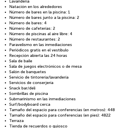
Lavandería
Natación en los alrededores
Número de bares en la piscina: 1
Número de bares junto a la piscina: 2
Número de bares: 4
Número de cafeterías: 2
Número de piscinas al aire libre: 4
Número de restaurantes: 2
Paravelismo en las inmediaciones
Periódicos gratis en el vestíbulo
Recepción abierta las 24 horas
Sala de baile
Sala de juegos electrónicos o de mesa
Salón de banquetes
Servicio de tintorería/lavandería
Servicios de conserjería
Snack bar/deli
Sombrillas de piscina
Submarinismo en las inmediaciones
Surf/bodyboard cerca
Tamaño del espacio para conferencias (en metros): 448
Tamaño del espacio para conferencias (en pies): 4822
Terraza
Tienda de recuerdos o quiosco