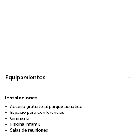
Equipamientos
Instalaciones
Acceso gratuito al parque acuático
Espacio para conferencias
Gimnasio
Piscina infantil
Salas de reuniones