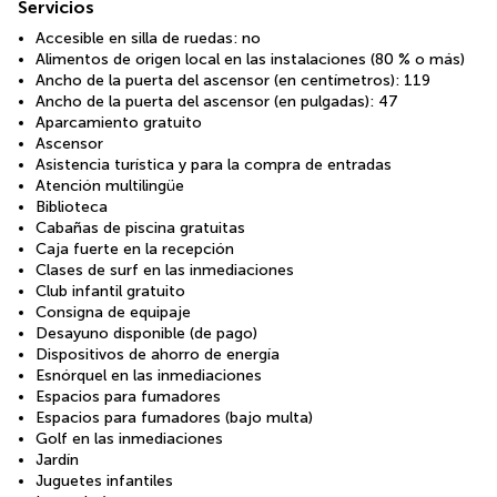
Servicios
Accesible en silla de ruedas: no
Alimentos de origen local en las instalaciones (80 % o más)
Ancho de la puerta del ascensor (en centímetros): 119
Ancho de la puerta del ascensor (en pulgadas): 47
Aparcamiento gratuito
Ascensor
Asistencia turística y para la compra de entradas
Atención multilingüe
Biblioteca
Cabañas de piscina gratuitas
Caja fuerte en la recepción
Clases de surf en las inmediaciones
Club infantil gratuito
Consigna de equipaje
Desayuno disponible (de pago)
Dispositivos de ahorro de energía
Esnórquel en las inmediaciones
Espacios para fumadores
Espacios para fumadores (bajo multa)
Golf en las inmediaciones
Jardín
Juguetes infantiles