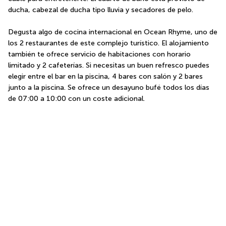
ducha, cabezal de ducha tipo lluvia y secadores de pelo.
Degusta algo de cocina internacional en Ocean Rhyme, uno de 
los 2 restaurantes de este complejo turístico. El alojamiento 
también te ofrece servicio de habitaciones con horario 
limitado y 2 cafeterías. Si necesitas un buen refresco puedes 
elegir entre el bar en la piscina, 4 bares con salón y 2 bares 
junto a la piscina. Se ofrece un desayuno bufé todos los días 
de 07:00 a 10:00 con un coste adicional.