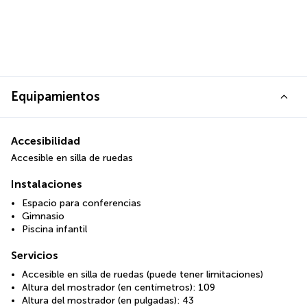
Equipamientos
Accesibilidad
Accesible en silla de ruedas
Instalaciones
Espacio para conferencias
Gimnasio
Piscina infantil
Servicios
Accesible en silla de ruedas (puede tener limitaciones)
Altura del mostrador (en centímetros): 109
Altura del mostrador (en pulgadas): 43