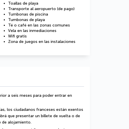
Toallas de playa
Transporte al aeropuerto (de pago)
Tumbonas de piscina
Tumbonas de playa
Té o café en las zonas comunes
Vela en las inmediaciones
Wifi gratis
Zona de juegos en las instalaciones
rior a seis meses para poder entrar en 
as, los ciudadanos franceses están exentos 
brá que presentar un billete de vuelta o de 
te de alojamiento.