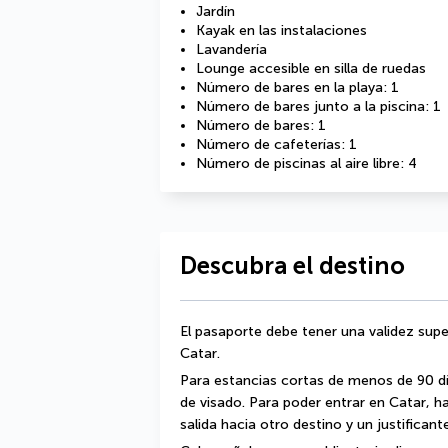
Jardín
Kayak en las instalaciones
Lavandería
Lounge accesible en silla de ruedas
Número de bares en la playa: 1
Número de bares junto a la piscina: 1
Número de bares: 1
Número de cafeterías: 1
Número de piscinas al aire libre: 4
Descubra el destino
El pasaporte debe tener una validez supe
Catar.
Para estancias cortas de menos de 90 dí
de visado. Para poder entrar en Catar, ha
salida hacia otro destino y un justifican