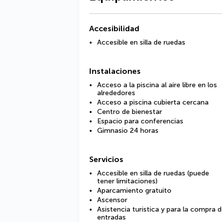
Accesibilidad
Accesible en silla de ruedas
Instalaciones
Acceso a la piscina al aire libre en los
alrededores
Acceso a piscina cubierta cercana
Centro de bienestar
Espacio para conferencias
Gimnasio 24 horas
Servicios
Accesible en silla de ruedas (puede
tener limitaciones)
Aparcamiento gratuito
Ascensor
Asistencia turística y para la compra 
entradas