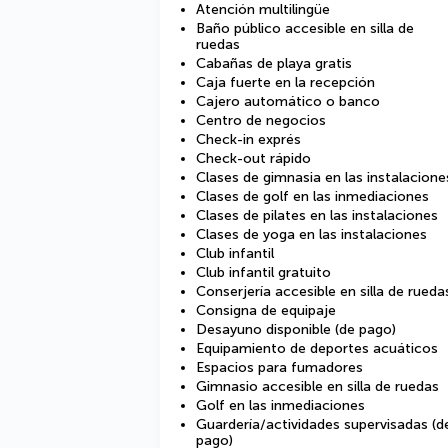
Atención multilingüe
Baño público accesible en silla de
ruedas
Cabañas de playa gratis
Caja fuerte en la recepción
Cajero automático o banco
Centro de negocios
Check-in exprés
Check-out rápido
Clases de gimnasia en las instalacione
Clases de golf en las inmediaciones
Clases de pilates en las instalaciones
Clases de yoga en las instalaciones
Club infantil
Club infantil gratuito
Conserjería accesible en silla de rueda
Consigna de equipaje
Desayuno disponible (de pago)
Equipamiento de deportes acuáticos
Espacios para fumadores
Gimnasio accesible en silla de ruedas
Golf en las inmediaciones
Guardería/actividades supervisadas (d
pago)