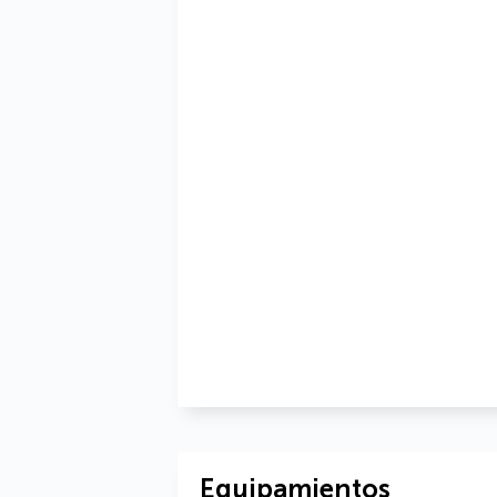
Equipamientos