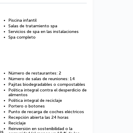
Piscina infantil
Salas de tratamiento spa
Servicios de spa en las instalaciones
Spa completo
Número de restaurantes: 2
Número de salas de reuniones: 14
Pajitas biodegradables o compostables
Política integral contra el desperdicio de
alimentos
Política integral de reciclaje
Portero o botones
Punto de recarga de coches eléctricos
Recepción abierta las 24 horas
Reciclaje
Reinversión en sostenibilidad o la
os