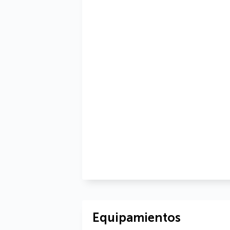
Equipamientos