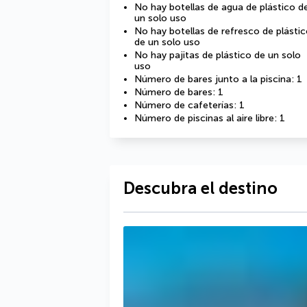
No hay botellas de agua de plástico d
un solo uso
No hay botellas de refresco de plásti
de un solo uso
No hay pajitas de plástico de un solo
uso
Número de bares junto a la piscina: 1
Número de bares: 1
Número de cafeterías: 1
Número de piscinas al aire libre: 1
Descubra el destino