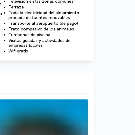
Televisión en las zonas comunes
e
Terraza
Toda la electricidad del alojamiento
co
procede de fuentes renovables
Transporte al aeropuerto (de pago)
Trato compasivo de los animales
Tumbonas de piscina
Visitas guiadas y actividades de
empresas locales
Wifi gratis